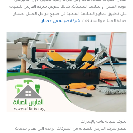
جودة العمل أو سلامة المنشآت. كذلك تحرص شركة الفارس للصيانة
على تطبيق معايير السلامة المهنية في جميع مراحل العمل لضمان
حماية العملاء والممتلكات.
شركة صيانة في عجمان
شركة صيانة عامة بالإمارات
تعتبر شركة الفارس للصيانة من الشركات الرائدة التي تقدم خدمات