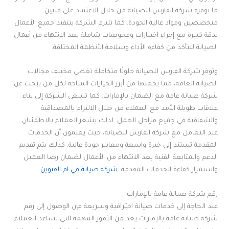
ما توفره شركة الفارس للصيانة من خلال الاعتماد على فنيين
متخصصين ومواد عالية الجودة. كما تلتزم الشركة بتنفيذ جميع الأعمال
بدقة كبيرة مع إجراء اختبارات وفحوصات شاملة بعد الانتهاء من أعمال
الصيانة للتأكد من كفاءة الأداء وسلامة الأنظمة المختلفة.
وتوفر شركة الفارس للصيانة حلولًا متكاملة تغطي مختلف مجالات
الصيانة العامة، مما يجعلها من أبرز الخيارات المتاحة لكل من يبحث عن
شركة صيانة عامة مع الضمان بالإمارات. كما تسعى الشركة إلى بناء
علاقات طويلة الأمد مع العملاء من خلال الالتزام بالمصداقية
والشفافية في جميع مراحل العمل. لذلك يشعر العملاء بالاطمئنان
عند التعامل مع شركة الفارس للصيانة، حيث يعلمون أن الخدمات
المقدمة تستند إلى خبرة واسعة ومعايير جودة عالية. كذلك يتم تقديم
الدعم والمتابعة الفنية بعد الانتهاء من الأعمال لضمان رضا العميل
واستمرار كفاءة الخدمات المقدمة.
شركة صيانة في ام القيوين
رقم شركة صيانة عامة بالإمارات
عند الحاجة إلى خدمات صيانة احترافية وسريعة فإن الوصول إلى رقم
شركة صيانة عامة بالإمارات يعد من الأمور المهمة التي تساعد العملاء