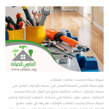
شركة سباكة وتجديد حمامات بالإمارات
توفر شركة الفارس للصيانة أفضل فني صيانة بالإمارات أفضل فني
صيانة بالإمارات خدمات متكاملة تجمع بين أعمال السباكة وتجديد
الحمامات ضمن حلول شاملة تلبي احتياجات العملاء المختلفة. وتتميز
شركة سباكة وتجديد حمامات بالإمارات بقدرتها على تنفيذ جميع