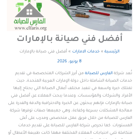
أفضل فني صيانة بالإمارات
الرئيسية
خدمات الامارات
أفضل فني صيانة بالإمارات
8 يونيو، 2026
تُعد شركة
الفارس للصيانة
من أبرز الشركات المتخصصة في تقديم
خدمات الصيانة الشاملة داخل دولة الإمارات العربية المتحدة، حيث
تمتلك خبرة واسعة في تنفيذ مختلف أعمال الصيانة التي يحتاج إليها
الأفراد والشركات والمؤسسات. وعندما يبحث العملاء عن أفضل فني
صيانة بالإمارات فإنهم يبحثون عن الخبرة والاحترافية والدقة والقدرة على
معالجة المشكلات بسرعة وكفاءة، وهي جميعها صفات توفرها شركة
الفارس للصيانة من خلال فريق عمل متخصص ومدرب على أعلى
المستويات. كما تحرص شركة الفارس للصيانة على تقديم خدمات
متكاملة تلبي احتياجات العملاء المختلفة مهما كانت طبيعة الأعطال أو