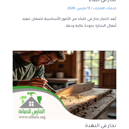
نجار في كلباء
خدمات الامارات
/
13 مارس، 2026
يُعد اختيار نجار في كلباء من الأمور الأساسية لضمان تنفيذ
أعمال النجارة بجودة عالية ودقة…
نجار في النهدة