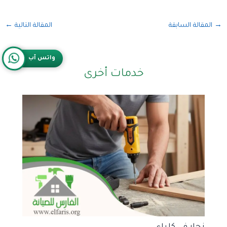
→
المقالة السابقة
المقالة التالية
←
واتس آب
خدمات أخرى