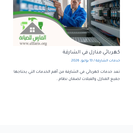
كهربائي منازل في الشارقة
خدمات الشارقة
/
13 يوليو، 2026
تعد خدمات كهربائي في الشارقة من أهم الخدمات التي يحتاجها
جميع المنازل والفيلات لضمان نظام…