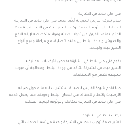
الجودة والتكلفة المناسبة في مشاريعهم.
فني جلي بلاط في الشارقة
تقدم شركة الفارس للصيانة أيضًا خدمة فني جلي بلاط في الشارقة
للحفاظ على الأرضيات بعد تركيب السيراميك في الشارقة ولمعانها
الدائم. يعتمد الفريق على أدوات حديثة ومواد متخصصة لإزالة البقع
والخدوش وإعادة البلاط إلى حالته الأصلية، مع مراعاة جميع أنواع
السيراميك والبلاط.
يقوم فني جلي بلاط في الشارقة بفحص الأرضيات بعد تركيب
السيراميك في الشارقة للتأكد من جودة البلاط، ومعالجة أي عيوب
بسيطة تظهر مع الاستخدام.
كما تقدم شركة الفارس للصيانة استشارات للعملاء حول صيانة
الأرضيات بانتظام للحفاظ على لمعان البلاط وجودته، مما يجعل خدمة
فني جلي بلاط في الشارقة متكاملة وموثوقة لجميع العملاء
تركيب بلاط في الشارقة
تعتبر خدمة تركيب بلاط في الشارقة واحدة من أهم الخدمات التي