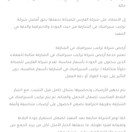
حالة.
إن الاعتماد على شركة الفارس للصيانة يجعلها بحق أفضل شركة
تركيب سيراميك في الشارقة من حيث الجودة والاحترافية والدقة في
التنفيذ.
أرخص شركة تركيب سيراميك في الشارقة
تعتبر خدمة أرخص شركة تركيب سيراميك في الشارقة مثالية للعملاء
الذين يبحثون عن الجودة بأسعار مناسبة. تقدم شركة الفارس للصيانة
حلولًا متكاملة لـ تركيب السيراميك في الشارقة بأسعار منافسة، دون
التأثير على جودة المواد أو دقة العمل.
يتم تجهيز الأرضيات وتحضيرها بشكل كامل قبل التثبيت، مع اختيار
البلاط المناسب لضمان التحمل والمتانة، ثم يتم تركيب السيراميك في
الشارقة بطريقة احترافية تضمن الحصول على أرضيات متناسقة وأنيقة.
كما توفر الشركة متابعة بعد التنفيذ لضمان استمرار جودة البلاط
ولمعانه لفترة طويلة، ما يجعلها الخيار الأمثل لكل من يريد الجمع بين