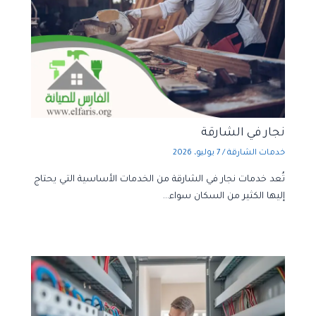
نجار في الشارقة
خدمات الشارقة
/
7 يوليو، 2026
تُعد خدمات نجار في الشارقة من الخدمات الأساسية التي يحتاج
إليها الكثير من السكان سواء…