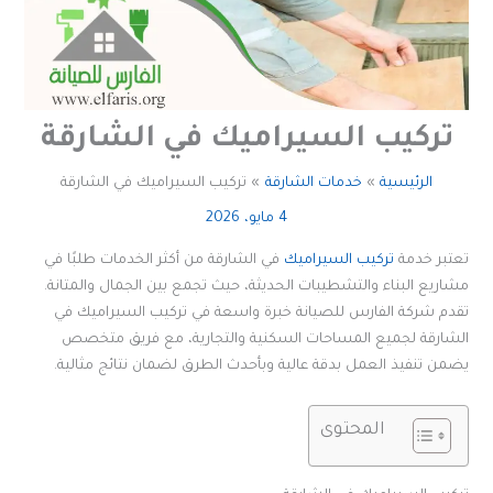
تركيب السيراميك في الشارقة
الرئيسية
خدمات الشارقة
تركيب السيراميك في الشارقة
4 مايو، 2026
تعتبر خدمة
تركيب السيراميك
في الشارقة من أكثر الخدمات طلبًا في
مشاريع البناء والتشطيبات الحديثة، حيث تجمع بين الجمال والمتانة.
تقدم شركة الفارس للصيانة خبرة واسعة في تركيب السيراميك في
الشارقة لجميع المساحات السكنية والتجارية، مع فريق متخصص
يضمن تنفيذ العمل بدقة عالية وبأحدث الطرق لضمان نتائج مثالية.
المحتوى