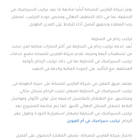
توفر شركة الفارس للصيانة أيضًا متابعة ما بعد تركيب السيراميك في
الشارقة، بما في ذلك التنظيف النهائي وفحص جودة التركيب، لضمان
رضا العملاء وتحقيق أفضل أداء للبلاط على المدى الطويل.
تركيب رخام في الشارقة
تُعد خدمة تركيب رخام في الشارقة من أكثر الخيارات فخامة لمن يبحث
عن تشطيبات أنيقة ومتينة. تقدم شركة الفارس للصيانة جميع خدمات
تركيب السيراميك في الشارقة بما في ذلك تركيب الرخام بأنواعه
المختلفة، مع التأكيد على الجودة العالية والدقة في التنفيذ.
يعتمد فريق العمل في شركة الفارس للصيانة على خبرته الطويلة في
تركيب السيراميك في الشارقة لضمان تثبيت الرخام بشكل مثالي
ومتناسق، مع الاهتمام بالتفاصيل الدقيقة مثل توازن الألوان وفواصل
البلاط لضمان الشكل النهائي الأنيق. كما يتم متابعة المشروع بعد
تركيب السيراميك في الشارقة لضمان استمرارية الجودة وطول عمر
الرخام.
تركيب سيراميك في أم القيوين
باختيار شركة الفارس للصيانة، يضمن العملاء الحصول على أفضل