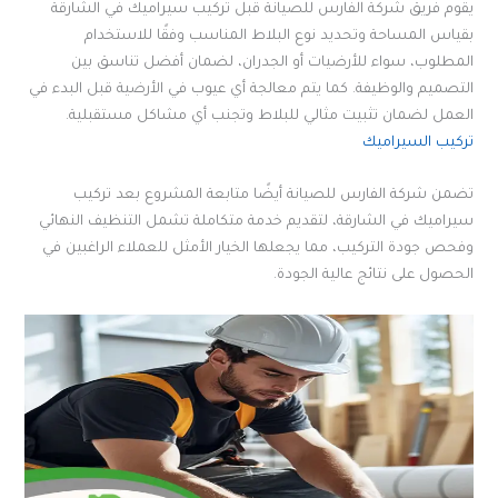
يقوم فريق شركة الفارس للصيانة قبل تركيب سيراميك في الشارقة
بقياس المساحة وتحديد نوع البلاط المناسب وفقًا للاستخدام
المطلوب، سواء للأرضيات أو الجدران، لضمان أفضل تناسق بين
التصميم والوظيفة. كما يتم معالجة أي عيوب في الأرضية قبل البدء في
العمل لضمان تثبيت مثالي للبلاط وتجنب أي مشاكل مستقبلية.
تركيب السيراميك
تضمن شركة الفارس للصيانة أيضًا متابعة المشروع بعد تركيب
سيراميك في الشارقة، لتقديم خدمة متكاملة تشمل التنظيف النهائي
وفحص جودة التركيب، مما يجعلها الخيار الأمثل للعملاء الراغبين في
الحصول على نتائج عالية الجودة.