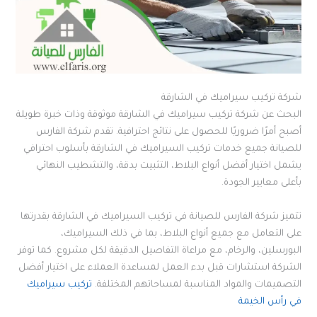
شركة تركيب سيراميك في الشارقة
البحث عن شركة تركيب سيراميك في الشارقة موثوقة وذات خبرة طويلة
أصبح أمرًا ضروريًا للحصول على نتائج احترافية. تقدم شركة الفارس
للصيانة جميع خدمات تركيب السيراميك في الشارقة بأسلوب احترافي
يشمل اختيار أفضل أنواع البلاط، التثبيت بدقة، والتشطيب النهائي
بأعلى معايير الجودة.
تتميز شركة الفارس للصيانة في تركيب السيراميك في الشارقة بقدرتها
على التعامل مع جميع أنواع البلاط، بما في ذلك السيراميك،
البورسلين، والرخام، مع مراعاة التفاصيل الدقيقة لكل مشروع. كما توفر
الشركة استشارات قبل بدء العمل لمساعدة العملاء على اختيار أفضل
التصميمات والمواد المناسبة لمساحاتهم المختلفة.
تركيب سيراميك
في رأس الخيمة