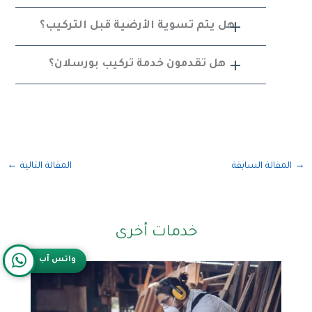
هل يتم تسوية الأرضية قبل التركيب؟
هل تقدمون خدمة تركيب بورسلان؟
→
المقالة السابقة
المقالة التالية
←
خدمات أخرى
واتس آب