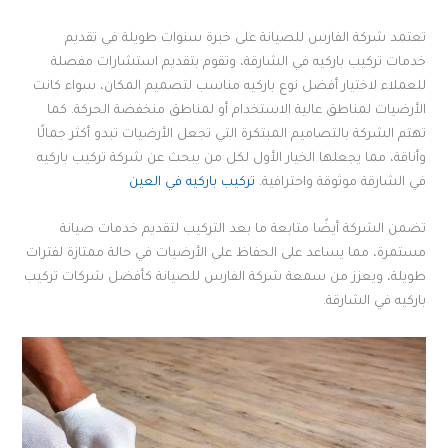
تعتمد شركة الفارس للصيانة على خبرة سنوات طويلة في تقديم
خدمات تركيب باركيه في الشارقة، وتقوم بتقديم استشارات مفصلة
للعملاء لاختيار أفضل نوع باركيه مناسب لتصميم المكان، سواء كانت
الأرضيات لمناطق عالية الاستخدام أو لمناطق منخفضة الحركة. كما
تهتم الشركة بالتصاميم المبتكرة التي تجعل الأرضيات تبدو أكثر جمالًا
وأناقة، مما يجعلها الخيار الأول لكل من يبحث عن شركة تركيب باركيه
في الشارقة موثوقة واحترافية.
تركيب باركيه في العين
تضمن الشركة أيضًا متابعة ما بعد التركيب لتقديم خدمات صيانة
مستمرة، مما يساعد على الحفاظ على الأرضيات في حالة ممتازة لفترات
طويلة، ويعزز من سمعة شركة الفارس للصيانة كأفضل شركات تركيب
باركيه في الشارقة.