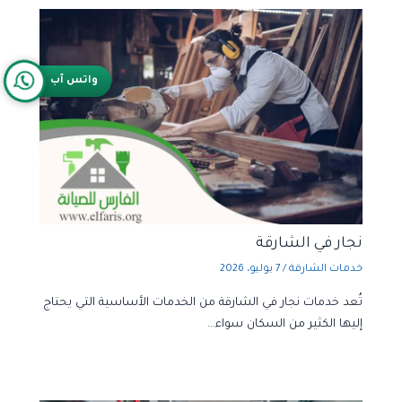
واتس آب
نجار في الشارقة
خدمات الشارقة
/
7 يوليو، 2026
تُعد خدمات نجار في الشارقة من الخدمات الأساسية التي يحتاج
إليها الكثير من السكان سواء…