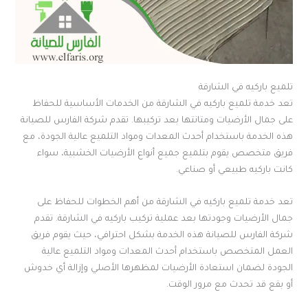
تلميع باركيه في الشارقة
تعد خدمة تلميع باركيه في الشارقة من الخدمات الأساسية للحفاظ
على جمال الأرضيات ومتانتها بعد تركيبها. تقدم شركة الفارس للصيانة
هذه الخدمة باستخدام أحدث المعدات ومواد التلميع عالية الجودة، مع
فريق متخصص يقوم بتلميع جميع أنواع الأرضيات الخشبية، سواء
كانت باركيه طبيعي أو صناعي.
تعد خدمة تلميع باركيه في الشارقة من أهم الخطوات للحفاظ على
جمال الأرضيات وجودتها بعد عملية تركيب باركيه في الشارقة. تقدم
شركة الفارس للصيانة هذه الخدمة بشكل احترافي، حيث يقوم فريق
العمل المتخصص باستخدام أحدث المعدات ومواد التلميع عالية
الجودة لضمان استعادة الأرضيات لمظهرها الأصلي وإزالة أي خدوش
أو بقع قد تحدث مع مرور الوقت.