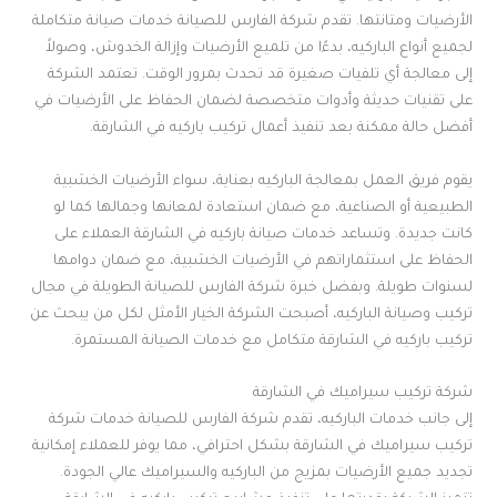
الأرضيات ومتانتها. تقدم شركة الفارس للصيانة خدمات صيانة متكاملة
لجميع أنواع الباركيه، بدءًا من تلميع الأرضيات وإزالة الخدوش، وصولاً
إلى معالجة أي تلفيات صغيرة قد تحدث بمرور الوقت. تعتمد الشركة
على تقنيات حديثة وأدوات متخصصة لضمان الحفاظ على الأرضيات في
أفضل حالة ممكنة بعد تنفيذ أعمال تركيب باركيه في الشارقة.
يقوم فريق العمل بمعالجة الباركيه بعناية، سواء الأرضيات الخشبية
الطبيعية أو الصناعية، مع ضمان استعادة لمعانها وجمالها كما لو
كانت جديدة. وتساعد خدمات صيانة باركيه في الشارقة العملاء على
الحفاظ على استثماراتهم في الأرضيات الخشبية، مع ضمان دوامها
لسنوات طويلة. وبفضل خبرة شركة الفارس للصيانة الطويلة في مجال
تركيب وصيانة الباركيه، أصبحت الشركة الخيار الأمثل لكل من يبحث عن
تركيب باركيه في الشارقة متكامل مع خدمات الصيانة المستمرة.
شركة تركيب سيراميك في الشارقة
إلى جانب خدمات الباركيه، تقدم شركة الفارس للصيانة خدمات شركة
تركيب سيراميك في الشارقة بشكل احترافي، مما يوفر للعملاء إمكانية
تجديد جميع الأرضيات بمزيج من الباركيه والسيراميك عالي الجودة.