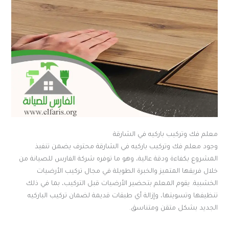
معلم فك وتركيب باركيه في الشارقة
وجود معلم فك وتركيب باركيه في الشارقة محترف يضمن تنفيذ
المشروع بكفاءة ودقة عالية، وهو ما توفره شركة الفارس للصيانة من
خلال فريقها المتميز والخبرة الطويلة في مجال تركيب الأرضيات
الخشبية. يقوم المعلم بتحضير الأرضيات قبل التركيب، بما في ذلك
تنظيفها وتسويتها، وإزالة أي طبقات قديمة لضمان تركيب الباركيه
الجديد بشكل متقن ومتناسق.