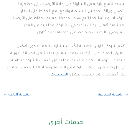
يساعد تلميع باركيه في الشارقة على إعادة الأرضيات إلى مظهرها
الأصلي وإزالة الخدوش البسيطة والبقع، مع الحفاظ على لمعان
الأرضيات وثباتها. كما تتيح هذه الخدمة للعملاء الحفاظ على الأرضيات
بعد تنفيذ أعمال تركيب باركيه في الشارقة، مما يزيد من العمر
الافتراضي للأرضيات ويحافظ على جودتها لفترة أطول.
تقدم شركة الفارس للصيانة أيضًا استشارات للعملاء حول أفضل
الطرق للحفاظ على الأرضيات بعد التلميع، بما يشمل الصيانة الدورية
وتنظيف الأرضيات بمواد مناسبة، مما يجعل خدمات الشركة متكاملة
في كل ما يتعلق بـ تركيب باركيه في الشارقة وصيانتها، ليحصل العملاء
على أرضيات دائمة الأناقة والجمال.
الفيسبوك
→
المقالة السابقة
المقالة التالية
←
خدمات أخرى