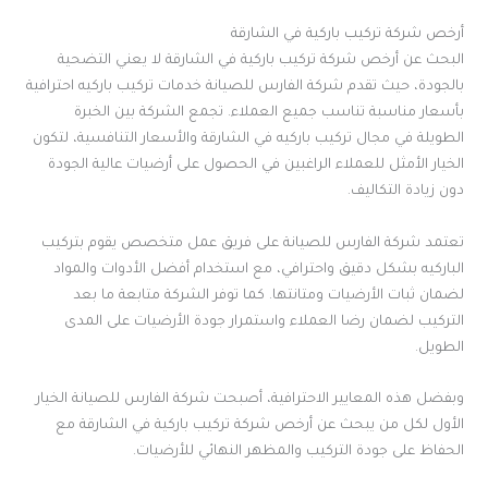
أرخص شركة تركيب باركية في الشارقة
البحث عن أرخص شركة تركيب باركية في الشارقة لا يعني التضحية
بالجودة، حيث تقدم شركة الفارس للصيانة خدمات تركيب باركيه احترافية
بأسعار مناسبة تناسب جميع العملاء. تجمع الشركة بين الخبرة
الطويلة في مجال تركيب باركيه في الشارقة والأسعار التنافسية، لتكون
الخيار الأمثل للعملاء الراغبين في الحصول على أرضيات عالية الجودة
دون زيادة التكاليف.
تعتمد شركة الفارس للصيانة على فريق عمل متخصص يقوم بتركيب
الباركيه بشكل دقيق واحترافي، مع استخدام أفضل الأدوات والمواد
لضمان ثبات الأرضيات ومتانتها. كما توفر الشركة متابعة ما بعد
التركيب لضمان رضا العملاء واستمرار جودة الأرضيات على المدى
الطويل.
وبفضل هذه المعايير الاحترافية، أصبحت شركة الفارس للصيانة الخيار
الأول لكل من يبحث عن أرخص شركة تركيب باركية في الشارقة مع
الحفاظ على جودة التركيب والمظهر النهائي للأرضيات.