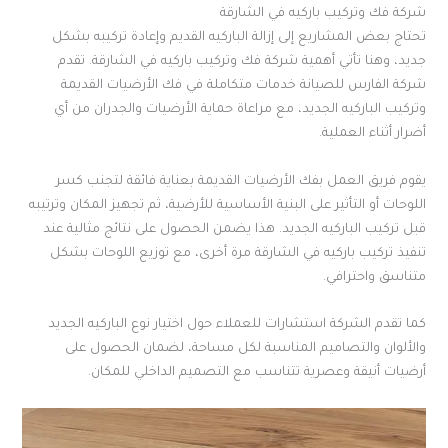
شركة فك وتركيب باركيه في الشارقة
تحتاج بعض المشاريع إلى إزالة الباركيه القديم وإعادة تركيبه بشكل
جديد، وهنا تأتي أهمية شركة فك وتركيب باركيه في الشارقة. تقدم
شركة الفارس للصيانة خدمات متكاملة في فك الأرضيات القديمة
وتركيب الباركيه الجديد، مع مراعاة حماية الأرضيات والجدران من أي
أضرار أثناء العملية.
يقوم فريق العمل بفك الأرضيات القديمة بعناية فائقة لتجنب كسر
اللوحات أو التأثير على البنية الأساسية للأرضية، ثم تجهيز المكان وترتيبه
قبل تركيب الباركيه الجديد. هذا يضمن الحصول على نتائج مثالية عند
تنفيذ تركيب باركيه في الشارقة مرة أخرى، مع توزيع اللوحات بشكل
متناسق واحترافي.
كما تقدم الشركة استشارات للعملاء حول اختيار نوع الباركيه الجديد
والألوان والتصاميم المناسبة لكل مساحة، لضمان الحصول على
أرضيات أنيقة وعصرية تتناسب مع التصميم الداخلي للمكان.