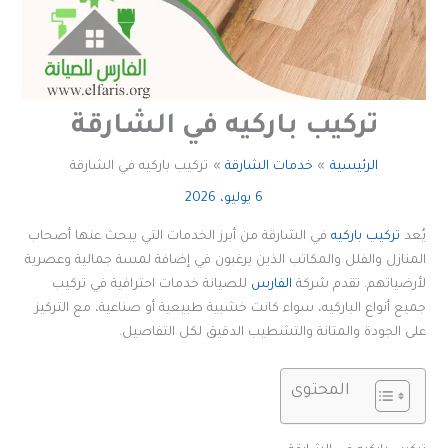
تركيب باركيه في الشارقة
الرئيسية
خدمات الشارقة
تركيب باركيه في الشارقة
6 يوليو، 2026
يُعد
تركيب باركيه
في الشارقة من أبرز الخدمات التي يبحث عنها أصحاب
المنازل والفلل والمكاتب الذين يرغبون في إضافة لمسة جمالية وعصرية
لأرضياتهم. تقدم شركة
الفارس
للصيانة خدمات احترافية في تركيب
جميع أنواع الباركيه، سواء كانت خشبية طبيعية أو صناعية، مع التركيز
على الجودة والمتانة والتشطيب الدقيق لكل التفاصيل.
المحتوى