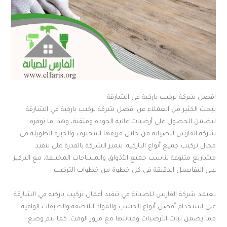
افضل شركة تركيب باركية في الشارقة
يبحث الكثير من العملاء عن افضل شركة تركيب باركية في الشارقة
لتضمن الحصول على أرضيات عالية الجودة ومتقنة، وهذا ما توفره
شركة الفارس للصيانة من خلال فريقها المحترف والخبرة الطويلة في
مجال تركيب جميع أنواع الباركيه. تتميز الشركة بالقدرة على تنفيذ
مشاريع متنوعة تناسب جميع الأذواق والمساحات المختلفة، مع التركيز
على التفاصيل الدقيقة في كل خطوة من خطوات التركيب.
تعتمد شركة الفارس للصيانة في تنفيذ أعمال تركيب باركيه في الشارقة
على استخدام أفضل أنواع الخشب والمواد اللاصقة والطبقات الواقية،
مما يضمن ثبات الأرضيات ومتانتها مع مرور الوقت. كما يتم وضع