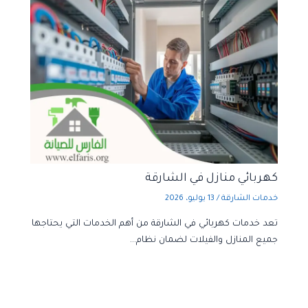
كهربائي منازل في الشارقة
خدمات الشارقة
/
13 يوليو، 2026
تعد خدمات كهربائي في الشارقة من أهم الخدمات التي يحتاجها
جميع المنازل والفيلات لضمان نظام…