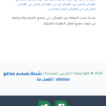
كهربائي فلبيني دبي
,
كهربائي في دبي
,
كهربائي منازل دبي
,
كهربائي
منازل في دبي
,
كهربائي منازل ممتاز دبي
عندما يبحث العملاء عن كهربائي دبي يتمتع بالخبرة والاحترافية
في تنفيذ جميع أعمال الكهرباء المنزلية…
Copyright © 2026 الفارس للصيانة |
شركة تصميم مواقع
olymoo
|
اتصل بنا