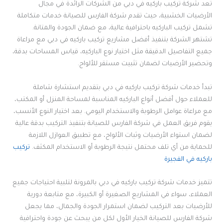
تُعد شركة تركيب باركيه في دبي من الشركات الرائدة في مجال
الأرضيات الخشبية، حيث تقدم شركة الفارس للصيانة خدمات متكاملة
تشمل تركيب الباركيه باحترافية عالية، مع ضمان الجودة والمتانة.
تشتهر الشركة بتنفيذ أفضل مشاريع تركيب باركيه في دبي مع مراعاة
جميع التفاصيل الدقيقة مثل اختيار نوع الباركيه، قياس المساحات بدقة،
وتحضير الأرضيات لضمان تثبيت مستقر للألواح.
تبدأ خدمات شركة تركيب باركيه في دبي بتقديم استشارة شاملة
للعملاء حول أفضل أنواع الباركيه المناسبة لمساحة المنزل أو المكتب،
مع مراعاة عوامل الرطوبة والاستخدام اليومي. بعد اختيار النوع الأنسب،
يقوم فريق العمل في شركة الفارس للصيانة بتنفيذ التركيب بدقة عالية
لضمان استواء الأرضيات وثبات الألواح، مع تطبيق العوازل اللازمة
للحماية من أي تلف محتمل نتيجة الرطوبة أو الاستخدام المكثف.
تركيب
باركيه في الفجيرة
تتميز خدمات شركة تركيب باركيه في دبي بالمرونة لتلبية احتياجات جميع
العملاء، سواء في المشاريع الصغيرة أو الكبيرة، مع متابعة دورية
للأرضيات بعد التركيب لضمان استمرار الجودة والجمال، مما يجعل
شركة الفارس للصيانة الخيار الأول لكل من يبحث عن جودة واحترافية