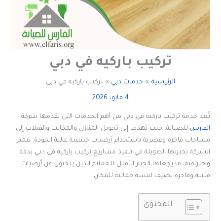
تركيب باركيه في دبي
الرئيسية
خدمات دبي
تركيب باركيه في دبي
4 مايو، 2026
تُعد خدمة تركيب باركيه في دبي من أهم الخدمات التي تقدمها شركة
الفارس
للصيانة، حيث تهدف إلى تحويل المنازل والمكاتب والفيلات إلى
مساحات فاخرة وعصرية باستخدام أرضيات خشبية عالية الجودة. تتميز
الشركة بخبرتها الطويلة في تنفيذ مشاريع تركيب باركيه في دبي بدقة
واحترافية، ما يجعلها الخيار الأمثل للعملاء الذين يبحثون عن أرضيات
متينة وفاخرة تضيف لمسة جمالية للمكان.
المحتوى