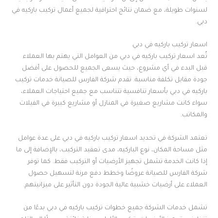
لسنوات طويلة، مع ضمان نتائج احترافية لجميع أعمال تركيب باركيه في
دبي.
اسعار تركيب باركيه في دبي
تُعد اسعار تركيب باركيه في دبي من العوامل التي يهتم بها العملاء
قبل البدء في أي مشروع، حيث يسعى الجميع للحصول على أفضل
جودة مقابل تكلفة مناسبة. تقدم شركة الفارس للصيانة خدمات تركيب
باركيه في دبي بأسعار تنافسية تتناسب مع جميع احتياجات العملاء،
سواء كانت مشاريع صغيرة في المنازل أو مشاريع كبيرة في الفيلات
والمكاتب.
تعتمد الشركة في تحديد اسعار تركيب باركيه في دبي على عدة عوامل
مثل مساحة المكان، نوع الباركيه، مدى تعقيد التركيب، بالإضافة إلى ما
إذا كانت الخدمة تشمل تجهيز الأرضيات أو التركيب فقط. كما توفر
شركة الفارس للصيانة عروضًا وخطط دفع مرنة لتسهيل حصول
العملاء على أرضيات خشبية عالية الجودة دون التأثير على ميزانيتهم.
تشمل خدمات الشركة جميع خطوات تركيب باركيه في دبي بدءًا من