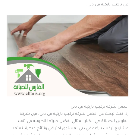
في تركيب باركيه في دبي.
افضل شركة تركيب باركية في دبي
إذا كنت تبحث عن افضل شركة تركيب باركية في دبي، فإن شركة
الفارس للصيانة هي الخيار المثالي بفضل خبرتها الطويلة في تنفيذ
مشاريع تركيب باركيه في دبي بمستوى احترافي ونتائج مبهرة. تعتمد