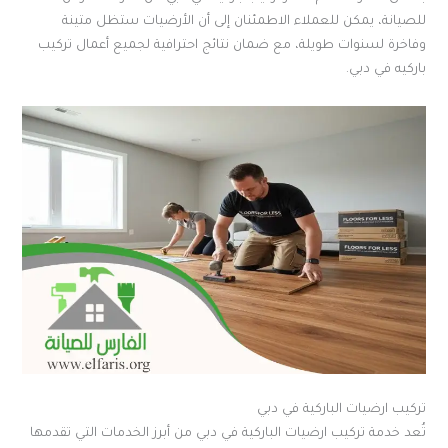
للصيانة، يمكن للعملاء الاطمئنان إلى أن الأرضيات ستظل متينة
وفاخرة لسنوات طويلة، مع ضمان نتائج احترافية لجميع أعمال تركيب
باركيه في دبي.
تركيب ارضيات الباركية في دبي
تُعد خدمة تركيب ارضيات الباركية في دبي من أبرز الخدمات التي تقدمها