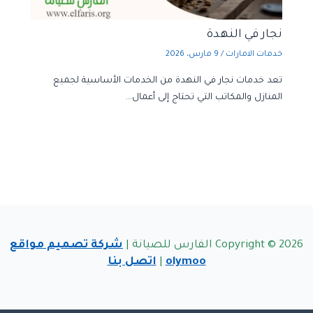
نجار في النهدة
خدمات الامارات
/
9 مارس، 2026
تعد خدمات نجار في النهدة من الخدمات الأساسية لجميع
المنازل والمكاتب التي تحتاج إلى أعمال…
Copyright © 2026 الفارس للصيانة |
شركة تصميم مواقع
olymoo
|
اتصل بنا