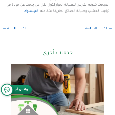
أصبحت شركة الفارس للصيانة الخيار الأول لكل من يبحث عن جودة في
تركيب العشب وصيانة الحدائق بطريقة متكاملة.
الفيسبوك
→
المقالة السابقة
المقالة التالية
←
خدمات أخرى
واتس آب