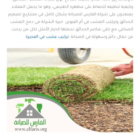
وكيفية تنظيفه للحفاظ على مظهره الطبيعي، وهو ما يجعل العملاء
يعتمدون على شركة الفارس للصيانة بشكل كامل في مشاريع تصميم
الحدائق وتركيب العشب في أم القيوين. خبرة الشركة في دمج العشب
الصناعي مع باقي عناصر الحدائق تجعلها الخيار الأمثل لكل من يبحث
عن جمال دائم وسهولة في الصيانة.
تركيب عشب في الفجيرة