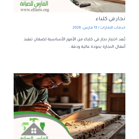
نجار في كلباء
خدمات الامارات
/
13 مارس، 2026
يُعد اختيار نجار في كلباء من الأمور الأساسية لضمان تنفيذ
أعمال النجارة بجودة عالية ودقة…