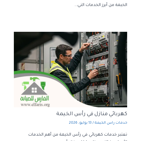
الخيمة من أبرز الخدمات التي…
كهربائي منازل في رأس الخيمة
خدمات راس الخيمة
/
13 يوليو، 2026
تعتبر خدمات كهربائي في رأس الخيمة من أهم الخدمات