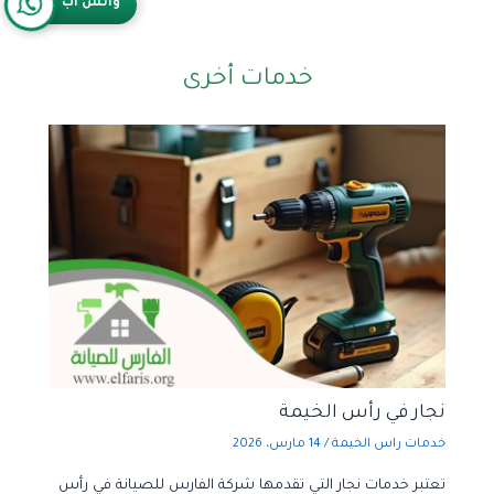
واتس آب
خدمات أخرى
نجار في رأس الخيمة
خدمات راس الخيمة
/
14 مارس، 2026
تعتبر خدمات نجار التي تقدمها شركة الفارس للصيانة في رأس