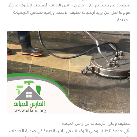
متعددة في مشاريع جلي رخام في راس الخيمة، أصبحت الشركة مرجعًا
موثوقًا لكل من يريد أرضيات نظيفة، لامعة، وراقية تضاهي الأرضيات
الجديدة.
تنظيف وجلي الأرضيات في راس الخيمة
تأتي خدمة تنظيف وجلي الأرضيات في راس الخيمة في صدارة الخدمات