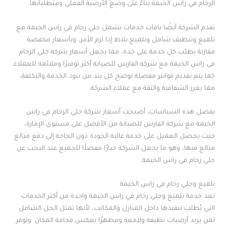
الرخام في راس الخيمة بناءً على وضع الأرضية الفعلي ومتطلباتها.
تقدم الشركة أيضًا باقات خدمات تشمل جلي رخام في راس الخيمة مع
تلميع وتنظيف شامل وتلميع بلاط إذا لزم الأمر، وبأسعار مخفضة
مقارنة بطلب كل خدمة على حدة، مما يجعل أسعار شركة جلي الرخام
في راس الخيمة مع شركة الفارس للصيانة أكثر توفيرًا وملائمة للعملاء.
كما يتم تقديم فواتير مفصلة توضح كل بند من بنود الخدمة والتكلفة،
مما يعزز الشفافية والثقة مع عملاء الشركة.
بفضل هذه السياسات، أصبحت أسعار شركة جلي الرخام في راس
الخيمة مع شركة الفارس للصيانة من الأفضل على مستوى الإمارة،
حيث يحصل العميل على خدمة عالية الجودة دون الحاجة إلى دفع مبالغ
مبالغ فيها، وهو ما يجعل الشركة خيارًا مفضلًا للجميع عند البحث عن
جلي رخام في راس الخيمة.
تلميع وجلي رخام في راس الخيمة
تعد خدمة تلميع وجلي رخام في راس الخيمة واحدة من أكثر الخدمات
التي يُطلب تنفيذها داخل المنازل والمكاتب، لأنها تمثل الحل الشامل
لمن يريد أرضيات نظيفة ولامعة ومظهرًا يعكس فخامة المكان. وتوفر