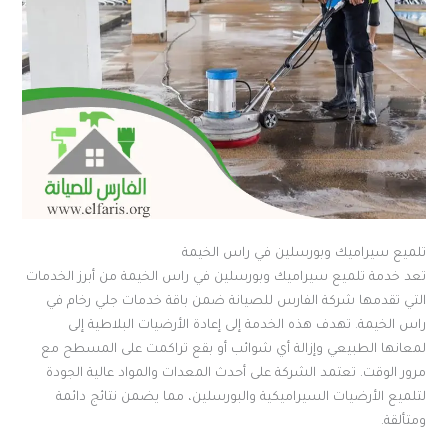
تلميع سيراميك وبورسلين في راس الخيمة
تعد خدمة تلميع سيراميك وبورسلين في راس الخيمة من أبرز الخدمات
التي تقدمها شركة الفارس للصيانة ضمن باقة خدمات جلي رخام في
راس الخيمة. تهدف هذه الخدمة إلى إعادة الأرضيات البلاطية إلى
لمعانها الطبيعي وإزالة أي شوائب أو بقع تراكمت على المسطح مع
مرور الوقت. تعتمد الشركة على أحدث المعدات والمواد عالية الجودة
لتلميع الأرضيات السيراميكية والبورسلين، مما يضمن نتائج دائمة
ومتألقة.