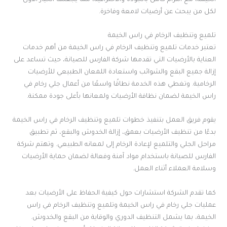
لكل من يبحث عن أرضيات لامعة وفاخرة.
تلميع وتنظيف الرخام في راس الخيمة
تعتبر خدمات تلميع وتنظيف الرخام في راس الخيمة من أهم خدمات
العناية بالأرضيات التي تقدمها شركة الفارس للصيانة، حيث تساعد على
إزالة جميع البقع والشوائب واستعادة اللمعان الطبيعي للأرضيات
الرخامية. وتغطي هذه الخدمة نطاقًا واسعًا من أعمال جلي رخام في
راس الخيمة لضمان نظافة الأرضيات ولمعانها بأعلى جودة ممكنة.
يقوم فريق العمل بتنفيذ خطوات تلميع وتنظيف الرخام في راس الخيمة
بدءًا من تنظيف الأرضيات بعمق، إزالة الخدوش والبقع، ثم تطبيق
مراحل الجلي والتلميع لإعادة الرخام إلى لمعانه الطبيعي. وتهتم شركة
الفارس للصيانة باستخدام مواد آمنة وفعالة لضمان حماية الأرضيات
وسلامة العملاء أثناء العمل.
كما تقدم الشركة استشارات حول كيفية الحفاظ على الأرضيات بعد
عمليات جلي رخام في راس الخيمة وتلميع وتنظيف الرخام في راس
الخيمة، بما يشمل التنظيف الدوري والوقاية من البقع والخدوش.