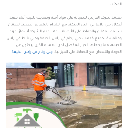
المكتب.
تعتمد شركة الفارس للصيانة على مواد آمنة وصديقة للبيئة أثناء تنفيذ
أعمال جلي بلاط في راس الخيمة، مع الالتزام بالمعايير الصحية لضمان
سلامة العملاء والحفاظ على الأرضيات. كما تقدم الشركة أسعارًا مرنة
ومنافسة لجميع خدمات جلي رخام في راس الخيمة وجلي بلاط في راس
الخيمة، مما يجعلها الخيار المفضل لدى العملاء الذين يبحثون عن
الجودة واللمعان مع الحفاظ على الميزانية.
جلي رخام في راس الخيمة