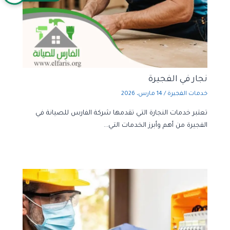
نجار في الفجيرة
خدمات الفجيرة
/
14 مارس، 2026
تعتبر خدمات النجارة التي تقدمها شركة الفارس للصيانة في
الفجيرة من أهم وأبرز الخدمات التي…