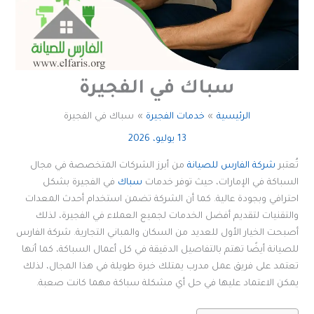
سباك في الفجيرة
الرئيسية
خدمات الفجيرة
سباك في الفجيرة
13 يوليو، 2026
تُعتبر
شركة الفارس للصيانة
من أبرز الشركات المتخصصة في مجال
السباكة في الإمارات، حيث توفر خدمات
سباك
في الفجيرة بشكل
احترافي وبجودة عالية. كما أن الشركة تضمن استخدام أحدث المعدات
والتقنيات لتقديم أفضل الخدمات لجميع العملاء في الفجيرة، لذلك
أصبحت الخيار الأول للعديد من السكان والمباني التجارية. شركة الفارس
للصيانة أيضًا تهتم بالتفاصيل الدقيقة في كل أعمال السباكة، كما أنها
تعتمد على فريق عمل مدرب يمتلك خبرة طويلة في هذا المجال، لذلك
يمكن الاعتماد عليها في حل أي مشكلة سباكة مهما كانت صعبة.