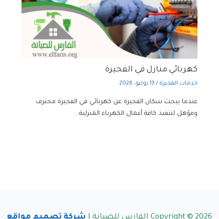
كهربائي منازل في الفجيرة
خدمات الفجيرة
/
13 يوليو، 2026
عندما يبحث سكان الفجيرة عن كهربائي في الفجيرة محترف
ومؤهل لتنفيذ كافة أعمال الكهرباء المنزلية…
Copyright © 2026 الفارس للصيانة |
شركة تصميم مواقع