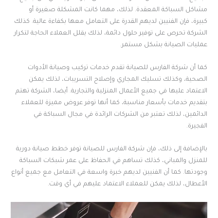
مشاكل السباكة المعقدة. لذلك، مهما كانت المشكلة صغيرة أو
كبيرة، فإن الفنيين لديهم القدرة على التعامل معها بكفاءة عالية. كذلك
الشركة تحرص على توفير حلول دائمة، لذلك يقلل العملاء الحاجة لتكرار
عمليات الصيانة بشكل مستمر.
كما أن شركة الفارس للصيانة تقدم خدمات تركيب وصيانة الأدوات
الصحية، وكذلك تسليك المجاري وإصلاح التسريبات، لذلك يمكن
الاعتماد عليها في جميع الأعمال المنزلية والتجارية. أيضا، الشركة تهتم
بتقديم خدمات بأسعار مناسبة، كما أنها توفر عروض مميزة للعملاء
الدائمين، لذلك تعتبر من الشركات الرائدة في مجال السباكة في
الفجيرة.
بالإضافة إلى ذلك، فإن شركة الفارس للصيانة توفر خطط صيانة دورية
للمنزل والمباني، كذلك تساهم في الحفاظ على عمر شبكات السباكة
وجودتها. كما أن الفنيين لديهم خبرة واسعة في التعامل مع جميع أنواع
الأعطال، لذلك يمكن للعملاء الاعتماد عليهم في أي وقت.