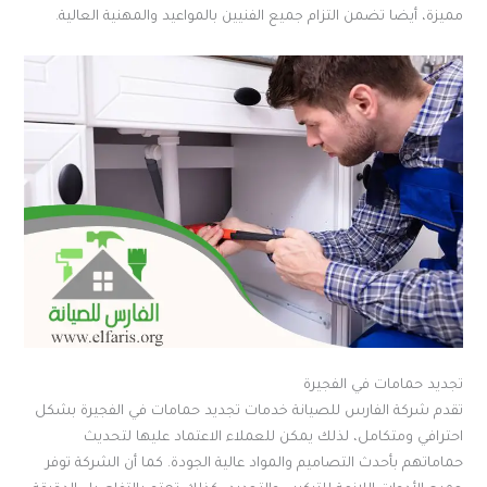
مميزة، أيضا تضمن التزام جميع الفنيين بالمواعيد والمهنية العالية.
تجديد حمامات في الفجيرة
تقدم شركة الفارس للصيانة خدمات تجديد حمامات في الفجيرة بشكل
احترافي ومتكامل، لذلك يمكن للعملاء الاعتماد عليها لتحديث
حماماتهم بأحدث التصاميم والمواد عالية الجودة. كما أن الشركة توفر