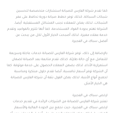
كما تقدم شركة الفارس للصيانة استشارات متخصصة لتحسين
شبكات السباكة، كذلك توفر خطط صيانة دورية تحافظ على عمر
الشبكات، لذلك يمكن للعملاء تجنب المشاكل المستقبلية. أيضا،
الشركة تهتم بجودة المواد المستخدمة، كما أنها تلتزم بالمواعيد وتقدم
خدمة عملاء مميزة، لذلك أصبحت الخيار الأول لكل من يبحث عن
أفضل سباك في الفجيرة.
بالإضافة إلى ذلك، توفر شركة الفارس للصيانة خدمات عاجلة وسريعة
للتعامل مع أي حالة طارئة، كذلك تقدم متابعة بعد الصيانة لضمان
استمرارية الأداء، لذلك يضمن العملاء الحصول على خدمة موثوقة. كما
أن الشركة توفر أسعار تنافسية، أيضا تقدم حلول مبتكرة ومناسبة
لجميع أنواع الأبنية، لذلك يمكن القول بثقة أن شركة الفارس للصيانة
هي الخيار الأمثل.
ارخص سباك في الفجيرة
تعتبر شركة الفارس للصيانة من الشركات الرائدة في تقديم خدمات
ارخص سباك في الفجيرة، حيث تجمع بين الجودة العالية والأسعار