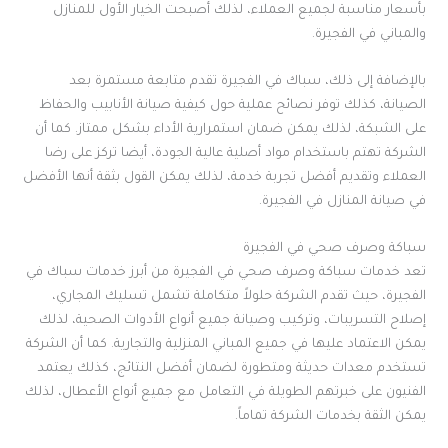
بأسعار مناسبة لجميع العملاء، لذلك أصبحت الخيار الأول للمنازل
والمباني في الفجيرة.
بالإضافة إلى ذلك، سباك في الفجيرة تقدم متابعة مستمرة بعد
الصيانة، كذلك توفر نصائح عملية حول كيفية صيانة الأنابيب والحفاظ
على الشبكة، لذلك يمكن ضمان استمرارية الأداء بشكل ممتاز. كما أن
الشركة تهتم باستخدام مواد أصلية عالية الجودة، أيضا تركز على رضا
العملاء وتقديم أفضل تجربة خدمة، لذلك يمكن القول بثقة أنها الأفضل
في صيانة المنازل في الفجيرة.
سباكة وصرف صحي في الفجيرة
تعد خدمات سباكة وصرف صحي في الفجيرة من أبرز خدمات سباك في
الفجيرة، حيث تقدم الشركة حلولاً متكاملة تشمل تسليك المجاري،
إصلاح التسريبات، وتركيب وصيانة جميع أنواع الأدوات الصحية، لذلك
يمكن الاعتماد عليها في جميع المباني المنزلية والتجارية. كما أن الشركة
تستخدم معدات حديثة ومتطورة لضمان أفضل النتائج، كذلك يعتمد
الفنيون على خبرتهم الطويلة في التعامل مع جميع أنواع الأعطال، لذلك
يمكن الثقة بخدمات الشركة تماماً.