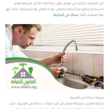
من الشركات الرائدة في توفير حلول متكاملة. كما أن الشركة تهتم
باستخدام قطع غيار أصلية لضمان جودة العمل واستمراريته، لذلك يثق
بها العملاء دائمًا.
سباك في الشارقة
شركة سباكة في الفجيرة
شركة الفارس للصيانة تعتبر من أبرز شركات سباكة في الفجيرة، حيث