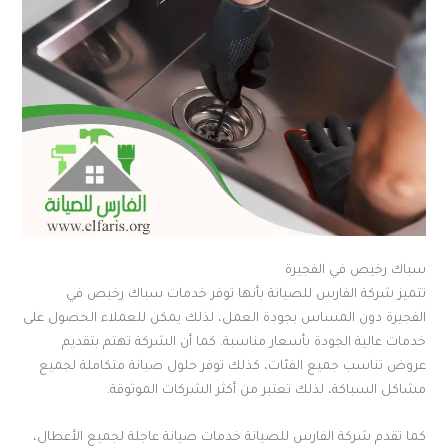
سباك رخيص في الفجيرة
تتميز شركة الفارس للصيانة بأنها توفر خدمات سباك رخيص في
الفجيرة دون المساس بجودة العمل، لذلك يمكن للعملاء الحصول على
خدمات عالية الجودة بأسعار مناسبة. كما أن الشركة تهتم بتقديم
عروض تناسب جميع الفئات، كذلك توفر حلول صيانة متكاملة لجميع
مشاكل السباكة، لذلك تعتبر من أكثر الشركات الموثوقة.
كما تقدم شركة الفارس للصيانة خدمات صيانة عاجلة لجميع الأعطال،