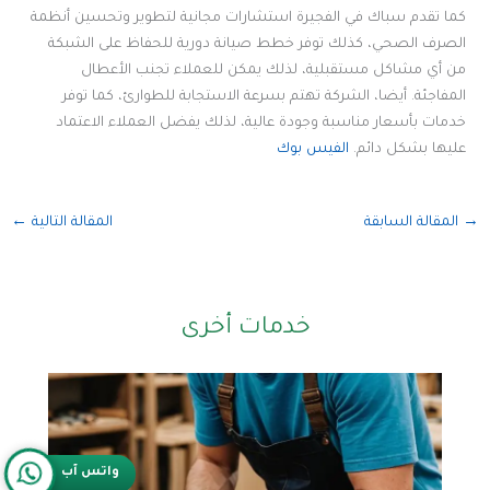
كما تقدم سباك في الفجيرة استشارات مجانية لتطوير وتحسين أنظمة
الصرف الصحي، كذلك توفر خطط صيانة دورية للحفاظ على الشبكة
من أي مشاكل مستقبلية، لذلك يمكن للعملاء تجنب الأعطال
المفاجئة. أيضا، الشركة تهتم بسرعة الاستجابة للطوارئ، كما توفر
خدمات بأسعار مناسبة وجودة عالية، لذلك يفضل العملاء الاعتماد
عليها بشكل دائم.
الفيس بوك
→
المقالة السابقة
المقالة التالية
←
خدمات أخرى
واتس آب