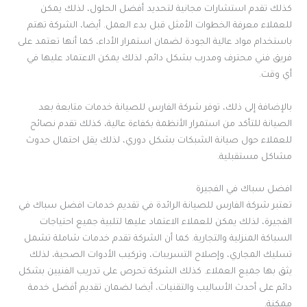
كذلك تقدم استشارات مجانية لتحديد أفضل الحلول، لذلك يمكن
للعملاء معرفة الخطوات الأمثل قبل بدء العمل. أيضا، الشركة تهتم
باستخدام مواد عالية الجودة لضمان استمرار الأداء، كما أنها تعتمد على
فريق فني محترف ومدرب بشكل دائم، لذلك يمكن الاعتماد عليها في
أي وقت.
بالإضافة إلى ذلك، توفر شركة الفارس للصيانة خدمات متابعة بعد
الصيانة للتأكد من استمرار الأنظمة بكفاءة عالية، كذلك تقدم نصائح
للعملاء حول صيانة الشبكات بشكل دوري، لذلك يقل احتمال حدوث
مشاكل مستقبلية.
افضل سباك في الفجيرة
تعتبر شركة الفارس للصيانة الرائدة في تقديم خدمات افضل سباك في
الفجيرة، لذلك يمكن للعملاء الاعتماد عليها لتلبية جميع احتياجات
السباكة المنزلية والتجارية. كما أن الشركة تقدم خدمات شاملة تشمل
تسليك المجاري، وإصلاح التسريبات، وتركيب الأدوات الصحية، لذلك
يثق بها جميع العملاء. كذلك الشركة تحرص على تدريب الفنيين بشكل
دائم على أحدث الأساليب والتقنيات، أيضا لضمان تقديم أفضل خدمة
ممكنة.