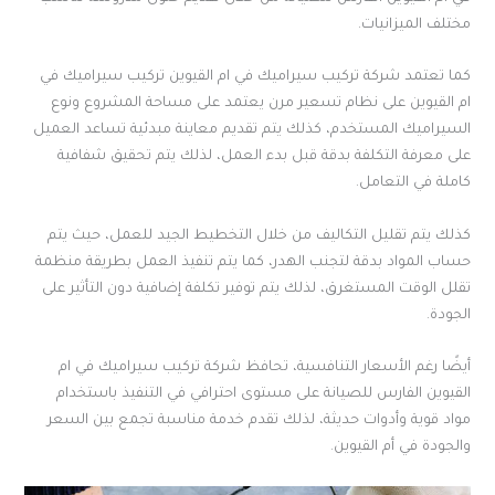
مختلف الميزانيات.
كما تعتمد شركة تركيب سيراميك في ام القيوين تركيب سيراميك في
ام القيوين على نظام تسعير مرن يعتمد على مساحة المشروع ونوع
السيراميك المستخدم، كذلك يتم تقديم معاينة مبدئية تساعد العميل
على معرفة التكلفة بدقة قبل بدء العمل، لذلك يتم تحقيق شفافية
كاملة في التعامل.
كذلك يتم تقليل التكاليف من خلال التخطيط الجيد للعمل، حيث يتم
حساب المواد بدقة لتجنب الهدر، كما يتم تنفيذ العمل بطريقة منظمة
تقلل الوقت المستغرق، لذلك يتم توفير تكلفة إضافية دون التأثير على
الجودة.
أيضًا رغم الأسعار التنافسية، تحافظ شركة تركيب سيراميك في ام
القيوين الفارس للصيانة على مستوى احترافي في التنفيذ باستخدام
مواد قوية وأدوات حديثة، لذلك تقدم خدمة مناسبة تجمع بين السعر
والجودة في أم القيوين.