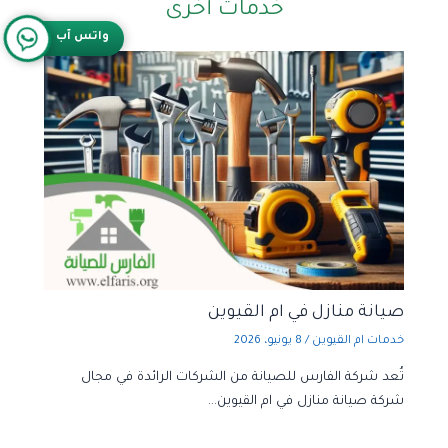
خدمات أخرى
واتس آب
صيانة منازل في ام القيوين
خدمات ام القيوين
/
8 يونيو، 2026
تُعد شركة الفارس للصيانة من الشركات الرائدة في مجال
شركة صيانة منازل في ام القيوين…