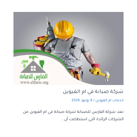
شركة صيانة في ام القيوين
خدمات ام القيوين
/
8 يونيو، 2026
تعد شركة الفارس للصيانة شركة صيانة في ام القيوين من
الشركات الرائدة التي استطاعت أن…