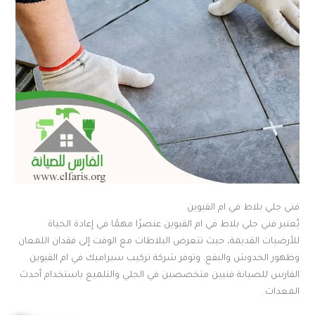
فني جلي بلاط في ام القيوين
يُعتبر فني جلي بلاط في ام القيوين عنصرًا مهمًا في إعادة الحياة
للأرضيات القديمة، حيث تتعرض البلاطات مع الوقت إلى فقدان اللمعان
وظهور الخدوش والبقع. وتوفر شركة تركيب سيراميك في ام القيوين
الفارس للصيانة فنيين متخصصين في الجلي والتلميع باستخدام أحدث
المعدات.