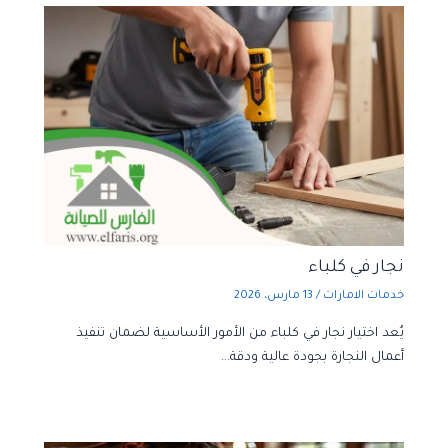
نجار في كلباء
خدمات الامارات
/
13 مارس، 2026
يُعد اختيار نجار في كلباء من الأمور الأساسية لضمان تنفيذ
أعمال النجارة بجودة عالية ودقة…