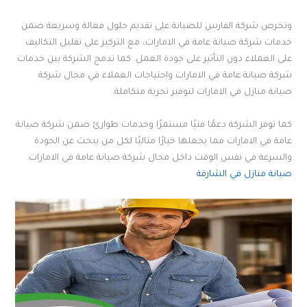
وتحرص شركة الفارس للصيانة على تقديم حلول فعالة وسريعة ضمن
خدمات شركة صيانة عامة في الامارات، مع التركيز على تقليل التكاليف
على العملاء دون التأثير على جودة العمل. كما تدمج الشركة بين خدمات
شركة صيانة عامة في الامارات واحتياجات العملاء في مجال شركة
صيانة منازل في الامارات لتوفير تجربة متكاملة.
كما توفر الشركة دعمًا فنيًا مستمرًا وخدمات طوارئ ضمن شركة صيانة
عامة في الامارات مما يجعلها خيارًا مثاليًا لكل من يبحث عن الجودة
والسرعة في نفس الوقت داخل مجال شركة صيانة عامة في الامارات.
صيانة منازل في الشارقة