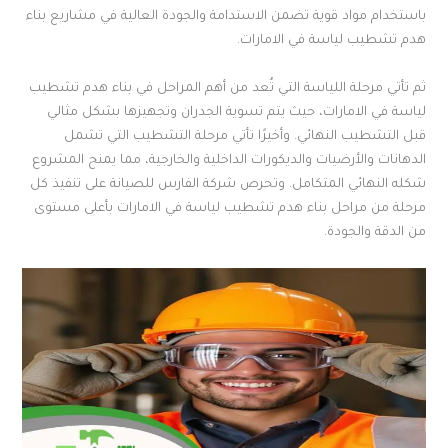
باستخدام مواد قوية تضمن الاستدامة والجودة العالية في مشاريع بناء
هدم تشطيب لياسة في الامارات.
ثم تأتي مرحلة اللياسة التي تُعد من أهم المراحل في بناء هدم تشطيب
لياسة في الامارات، حيث يتم تسوية الجدران وتجهيزها بشكل مثالي
قبل التشطيب النهائي. وأخيرًا تأتي مرحلة التشطيب التي تشمل
الدهانات والأرضيات والديكورات الداخلية والخارجية، مما يمنح المشروع
شكله النهائي المتكامل. وتحرص شركة الفارس للصيانة على تنفيذ كل
مرحلة من مراحل بناء هدم تشطيب لياسة في الامارات بأعلى مستوى
من الدقة والجودة.