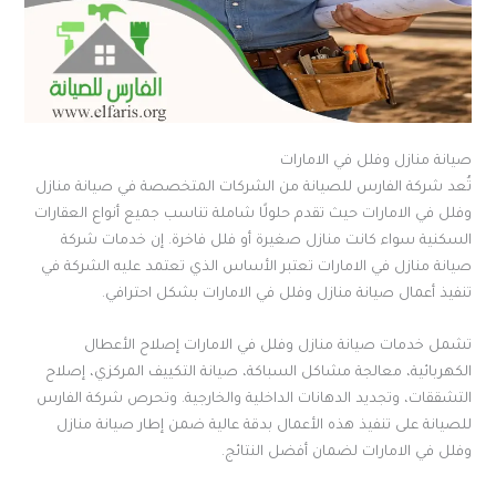
صيانة منازل وفلل في الامارات
تُعد شركة الفارس للصيانة من الشركات المتخصصة في صيانة منازل
وفلل في الامارات حيث تقدم حلولًا شاملة تناسب جميع أنواع العقارات
السكنية سواء كانت منازل صغيرة أو فلل فاخرة. إن خدمات شركة
صيانة منازل في الامارات تعتبر الأساس الذي تعتمد عليه الشركة في
تنفيذ أعمال صيانة منازل وفلل في الامارات بشكل احترافي.
تشمل خدمات صيانة منازل وفلل في الامارات إصلاح الأعطال
الكهربائية، معالجة مشاكل السباكة، صيانة التكييف المركزي، إصلاح
التشققات، وتجديد الدهانات الداخلية والخارجية. وتحرص شركة الفارس
للصيانة على تنفيذ هذه الأعمال بدقة عالية ضمن إطار صيانة منازل
وفلل في الامارات لضمان أفضل النتائج.