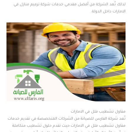
لذلك تُعد الشركة من أفضل مقدمي خدمات شركة ترميم منازل في
الامارات داخل الدولة.
مقاول تشطيب فلل في الامارات
تُعد شركة الفارس للصيانة من الشركات المتخصصة في تقديم خدمات
مقاول تشطيب فلل في الامارات حيث تقدم حلول تشطيب متكاملة