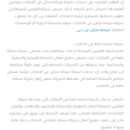
إن الطلب المتزايد على خدمات شركة صيانة منازل في الامارات يعكس
أهمية هذا المجال داخل الدولة، لذلك تسعى شركة الفارس للصيانة إلى
تطوير خدماتها باستمرار لتلبية احتياجات العملاء في كل ما يتعلق بـ
شركة صيانة منازل في الامارات سواء للصيانة الدورية أو الإصلاحات
الطارئة.
صيانة منازل في دبي
شركة صيانة عامة في الامارات
تقدم شركة الفارس للصيانة خدمات متكاملة تحت مسمى شركة صيانة
عامة في الامارات حيث تشمل جميع أعمال الصيانة المنزلية والتجارية
والصناعية، مما يجعلها من الشركات الشاملة التي توفر حلولًا متكاملة
في مكان واحد. إن خدمات شركة صيانة منازل في الامارات ترتبط بشكل
مباشر بالصيانة العامة التي تقدمها الشركة ضمن إطار شركة صيانة
عامة في الامارات.
تشمل خدمات شركة صيانة عامة في الامارات التي تقدمها شركة
الفارس للصيانة أعمال الكهرباء والسباكة والتكييف والدهانات وأعمال
الإصلاحات الشاملة للمباني. كما تعتمد الشركة على فريق فني محترف
قادر على تنفيذ جميع أعمال شركة صيانة عامة في الامارات بدقة عالية
وجودة متميزة.