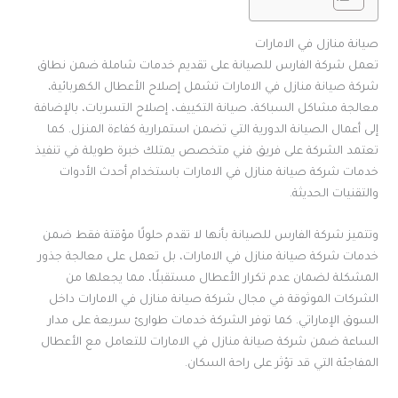
صيانة منازل في الامارات
تعمل شركة الفارس للصيانة على تقديم خدمات شاملة ضمن نطاق
شركة صيانة منازل في الامارات تشمل إصلاح الأعطال الكهربائية،
معالجة مشاكل السباكة، صيانة التكييف، إصلاح التسربات، بالإضافة
إلى أعمال الصيانة الدورية التي تضمن استمرارية كفاءة المنزل. كما
تعتمد الشركة على فريق فني متخصص يمتلك خبرة طويلة في تنفيذ
خدمات شركة صيانة منازل في الامارات باستخدام أحدث الأدوات
والتقنيات الحديثة.
وتتميز شركة الفارس للصيانة بأنها لا تقدم حلولًا مؤقتة فقط ضمن
خدمات شركة صيانة منازل في الامارات، بل تعمل على معالجة جذور
المشكلة لضمان عدم تكرار الأعطال مستقبلًا، مما يجعلها من
الشركات الموثوقة في مجال شركة صيانة منازل في الامارات داخل
السوق الإماراتي. كما توفر الشركة خدمات طوارئ سريعة على مدار
الساعة ضمن شركة صيانة منازل في الامارات للتعامل مع الأعطال
المفاجئة التي قد تؤثر على راحة السكان.