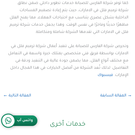
كما توفر شركة الفارس للصيانة خدمات تطوير داخلي ضمن نطاق
شركة ترميم فلل في الامارات، حيث يتم إعادة تصميم المساحات
الداخلية بشكل عصري يتناسب مع احتياجات العملاء، مما يمنح الفلل
مظهرًا حديثًا وفاخرًا في نفس الوقت. وهذا يجعل خدمات شركة ترميم
فلل في الامارات التي تقدمها الشركة شاملة ومتكاملة.
وتحرص شركة الفارس للصيانة على تنفيذ أعمال شركة ترميم فلل في
الامارات بواسطة فريق فني متخصص يمتلك خبرة واسعة في التعامل
مع مختلف أنواع الفلل، مما يضمن جودة عالية في التنفيذ ودقة في
التفاصيل. لذلك تُعد الشركة من أفضل الخيارات في هذا المجال داخل
الإمارات.
فيسبوك
→
المقالة السابقة
المقالة التالية
←
واتس آب
خدمات أخرى