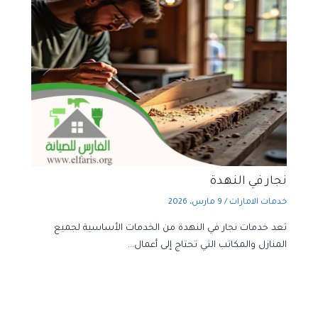
نجار في النهدة
خدمات الامارات
/
9 مارس، 2026
تعد خدمات نجار في النهدة من الخدمات الأساسية لجميع
المنازل والمكاتب التي تحتاج إلى أعمال…