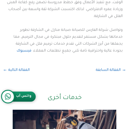
الوقت، مع تنفيذ الأعمال وفق خطط مدروسة تضمن رفع كفاءة المبنى
وزيادة عمره الافتراضي. لذلك اكتسبت الشركة ثقة واسعة بين أصحاب
الفلل في الشارقة.
وتواصل شركة الفارس للصيانة صيانة منازل في الشارقة تطوير
خدماتها بشكل مستمر لتقديم حلول مبتكرة في مجال الترميم، مما
يجعلها من أبرز الشركات التي تقدم خدمات ترميم فلل في الشارقة
بجودة عالية واحترافية تامة تلبي جميع تطلعات العملاء.
فيسبوك
→
المقالة السابقة
المقالة التالية
←
واتس آب
خدمات أخرى