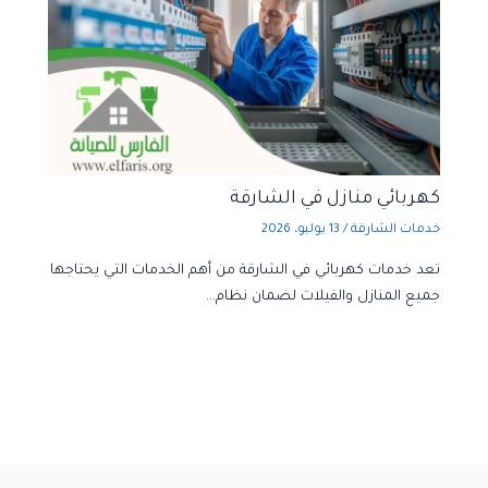
كهربائي منازل في الشارقة
خدمات الشارقة
/
13 يوليو، 2026
تعد خدمات كهربائي في الشارقة من أهم الخدمات التي يحتاجها
جميع المنازل والفيلات لضمان نظام…