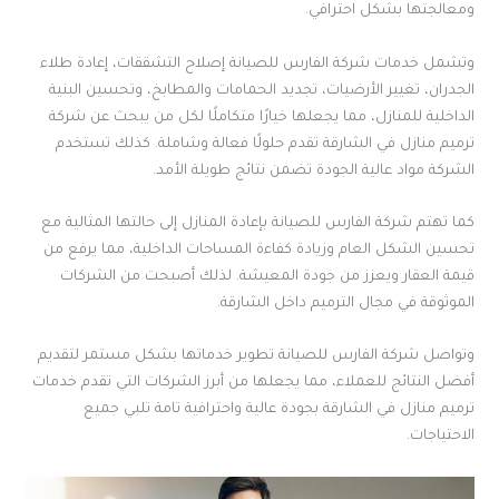
ومعالجتها بشكل احترافي.
وتشمل خدمات شركة الفارس للصيانة إصلاح التشققات، إعادة طلاء
الجدران، تغيير الأرضيات، تجديد الحمامات والمطابخ، وتحسين البنية
الداخلية للمنازل، مما يجعلها خيارًا متكاملًا لكل من يبحث عن شركة
ترميم منازل في الشارقة تقدم حلولًا فعالة وشاملة. كذلك تستخدم
الشركة مواد عالية الجودة تضمن نتائج طويلة الأمد.
كما تهتم شركة الفارس للصيانة بإعادة المنازل إلى حالتها المثالية مع
تحسين الشكل العام وزيادة كفاءة المساحات الداخلية، مما يرفع من
قيمة العقار ويعزز من جودة المعيشة. لذلك أصبحت من الشركات
الموثوقة في مجال الترميم داخل الشارقة.
وتواصل شركة الفارس للصيانة تطوير خدماتها بشكل مستمر لتقديم
أفضل النتائج للعملاء، مما يجعلها من أبرز الشركات التي تقدم خدمات
ترميم منازل في الشارقة بجودة عالية واحترافية تامة تلبي جميع
الاحتياجات.