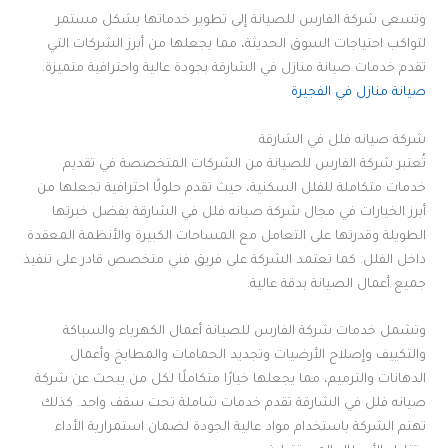
وتسعى شركة الفارس للصيانة إلى تطوير خدماتها بشكل مستمر
لتواكب احتياجات السوق الحديثة، مما يجعلها من أبرز الشركات التي
تقدم خدمات صيانة منازل في الشارقة بجودة عالية واحترافية متميزة.
صيانة منازل في الفجيرة
شركة صيانه فلل في الشارقة
تُعتبر شركة الفارس للصيانة من الشركات المتخصصة في تقديم
خدمات متكاملة للفلل السكنية، حيث تقدم حلولًا احترافية تجعلها من
أبرز الخيارات في مجال شركة صيانه فلل في الشارقة بفضل خبرتها
الطويلة وقدرتها على التعامل مع المساحات الكبيرة والأنظمة المعقدة
داخل الفلل. كما تعتمد الشركة على فريق فني متخصص قادر على تنفيذ
جميع أعمال الصيانة بدقة عالية.
وتشمل خدمات شركة الفارس للصيانة أعمال الكهرباء والسباكة
والتكييف وإصلاح الأرضيات وتجديد الحمامات والمطابخ وأعمال
الدهانات والترميم، مما يجعلها خيارًا متكاملًا لكل من يبحث عن شركة
صيانه فلل في الشارقة تقدم خدمات شاملة تحت سقف واحد. كذلك
تهتم الشركة باستخدام مواد عالية الجودة لضمان استمرارية الأداء