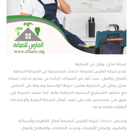
صيانة منازل وفلل في الشارقة
تقدم شركة الفارس للصيانة خدمات متخصصة في الصيانة الشاملة
للمنازل والفلل، حيث تُعد من الشركات الرائدة في تقديم خدمات صيانة
منازل وفلل في الشارقة بفضل خبرتها الواسعة وقدرتها على التعامل
مع مختلف المشاريع السكنية باحترافية عالية. كما تعتمد الشركة على
فريق فني متخصص قادر على تنفيذ أعمال الصيانة الدورية والإصلاحات
الطارئة بكفاءة ودقة.
وتشمل خدمات شركة الفارس للصيانة أعمال الكهرباء والسباكة
والتكييف وإصلاح الأرضيات وتجديد الحمامات والمطابخ وأعمال