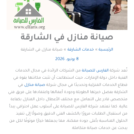
صيانة منازل في الشارقة
الرئيسية
خدمات الشارقة
صيانة منازل في الشارقة
8 يونيو، 2026
تُعد شركة
الفارس للصيانة
من الشركات الرائدة في مجال الخدمات
الفنية داخل دولة الإمارات، حيث استطاعت أن تثبت مكانتها بقوة في
قطاع الخدمات المنزلية وتحديدًا في مجال شركة
صيانة منازل
في
الشارقة بفضل خبرتها الطويلة وجودة أعمالها واعتمادها على فريق فني
متخصص قادر على التعامل مع مختلف الأعطال داخل المنازل بكفاءة
عالية. كما تعتمد شركة الفارس للصيانة على أسلوب عمل احترافي يبدأ
من استقبال الطلبات مرورًا بالكشف الفني الدقيق وصولًا إلى تنفيذ
الحلول المناسبة بأعلى جودة ممكنة، مما يجعلها خيارًا موثوقًا لكل من
يبحث عن خدمات صيانة متكاملة.