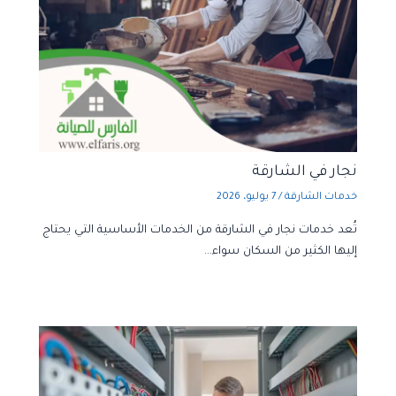
نجار في الشارقة
خدمات الشارقة
/
7 يوليو، 2026
تُعد خدمات نجار في الشارقة من الخدمات الأساسية التي يحتاج
إليها الكثير من السكان سواء…