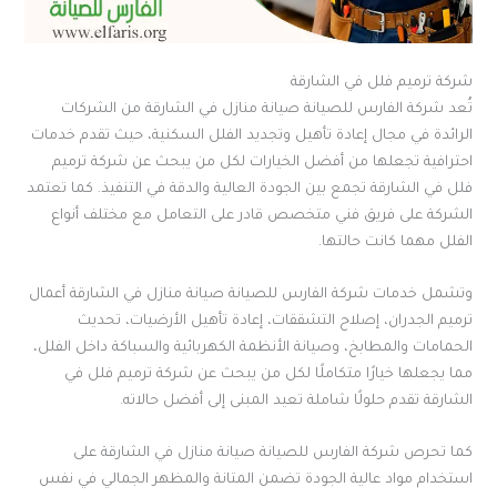
شركة ترميم فلل في الشارقة
تُعد شركة الفارس للصيانة صيانة منازل في الشارقة من الشركات
الرائدة في مجال إعادة تأهيل وتجديد الفلل السكنية، حيث تقدم خدمات
احترافية تجعلها من أفضل الخيارات لكل من يبحث عن شركة ترميم
فلل في الشارقة تجمع بين الجودة العالية والدقة في التنفيذ. كما تعتمد
الشركة على فريق فني متخصص قادر على التعامل مع مختلف أنواع
الفلل مهما كانت حالتها.
وتشمل خدمات شركة الفارس للصيانة صيانة منازل في الشارقة أعمال
ترميم الجدران، إصلاح التشققات، إعادة تأهيل الأرضيات، تحديث
الحمامات والمطابخ، وصيانة الأنظمة الكهربائية والسباكة داخل الفلل،
مما يجعلها خيارًا متكاملًا لكل من يبحث عن شركة ترميم فلل في
الشارقة تقدم حلولًا شاملة تعيد المبنى إلى أفضل حالاته.
كما تحرص شركة الفارس للصيانة صيانة منازل في الشارقة على
استخدام مواد عالية الجودة تضمن المتانة والمظهر الجمالي في نفس