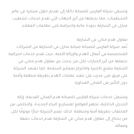
وتسعى شركة الفارس للصيانة دائمًا إلى تقديم حلول مبتكرة في عالم
التشطيبات، مما يجعلها من أبرز الجهات التي تقدم خدمات تشطيب
منازل في الشارقة بجودة عالية واحترافية تلبي تطلعات العملاء.
مقاول هدم مباني في الشارقة
تُعد شركة الفارس للصيانة صيانة منازل في الشارقة من الشركات
المتخصصة في أعمال الهدم والإزالة الآمنة، حيث تقدم خدمات احترافية
تجعلها من أبرز الخيارات لكل من يبحث عن مقاول هدم مباني في
الشارقة يتمتع بالخبرة والالتزام بمعايير السلامة. كما تعتمد الشركة
على فريق فني مدرب على تنفيذ عمليات الهدم بطريقة منظمة وآمنة
دون التأثير على المباني المجاورة.
وتشمل خدمات شركة الفارس للصيانة هدم المباني القديمة، إزالة
الجدران الداخلية، تجهيز المواقع لمشاريع البناء الجديدة، والتخلص من
المخلفات بطريقة آمنة ومنظمة. لذلك تعتبر الشركة خيارًا موثوقًا لكل
من يحتاج إلى مقاول هدم مباني في الشارقة يقدم خدمات دقيقة
وفعالة.