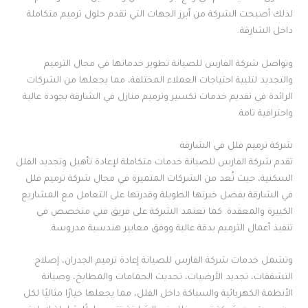
لذلك أصبحت الشركة من أبرز الجهات التي تقدم حلول ترميم متكاملة
داخل الشارقة.
وتواصل شركة الفارس للصيانة تطوير خدماتها في مجال الترميم
والتجديد لتلبية احتياجات العملاء المختلفة، مما يجعلها من الشركات
الرائدة في تقديم خدمات تكسير وترميم منازل في الشارقة بجودة عالية
واحترافية تامة.
شركة ترميم فلل في الشارقة
تقدم شركة الفارس للصيانة خدمات متكاملة لإعادة تأهيل وتجديد الفلل
السكنية، حيث تُعد من الشركات المتميزة في مجال شركة ترميم فلل
في الشارقة بفضل خبرتها الطويلة وقدرتها على التعامل مع المشاريع
الكبيرة والمعقدة. كما تعتمد الشركة على فريق فني متخصص في
تنفيذ أعمال الترميم بدقة عالية ووفق معايير هندسية مدروسة.
وتشمل خدمات شركة الفارس للصيانة إعادة ترميم الجدران، إصلاح
التشققات، تجديد الأرضيات، تحديث الحمامات والمطابخ، وصيانة
الأنظمة الكهربائية والسباكة داخل الفلل، مما يجعلها خيارًا مثاليًا لكل