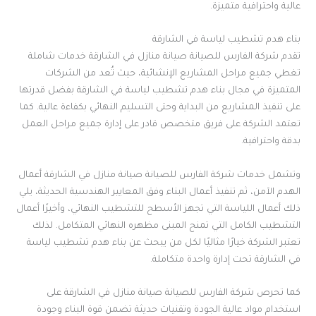
عالية واحترافية متميزة.
بناء هدم تشطيب لياسة في الشارقة
تقدم شركة الفارس للصيانة صيانة منازل في الشارقة خدمات شاملة
تغطي جميع مراحل المشاريع الإنشائية، حيث تُعد من الشركات
المتميزة في مجال بناء هدم تشطيب لياسة في الشارقة بفضل قدرتها
على تنفيذ المشاريع من البداية وحتى التسليم النهائي بكفاءة عالية. كما
تعتمد الشركة على فريق متخصص قادر على إدارة جميع مراحل العمل
بدقة واحترافية.
وتشمل خدمات شركة الفارس للصيانة صيانة منازل في الشارقة أعمال
الهدم الآمن، ثم تنفيذ أعمال البناء وفق المعايير الهندسية الحديثة، يلي
ذلك أعمال اللياسة التي تجهز الأسطح للتشطيب النهائي، وأخيرًا أعمال
التشطيب الكامل التي تمنح المبنى مظهره النهائي المتكامل. لذلك
تعتبر الشركة خيارًا مثاليًا لكل من يبحث عن بناء هدم تشطيب لياسة
في الشارقة تحت إدارة واحدة متكاملة.
كما تحرص شركة الفارس للصيانة صيانة منازل في الشارقة على
استخدام مواد عالية الجودة وتقنيات حديثة تضمن قوة البناء وجودة