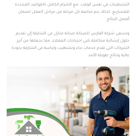
التشطيبات في نفس الوقت، مع الالتزام الكامل بالمواعيد المحددة
للمشاريع. كذلك يتم متابعة كل مرحلة من مراحل العمل لضمان
أفضل النتائج.
وتسعى شركة الفارس للصيانة صيانة منازل في الشارقة إلى تقديم
حلول إنشائية متكاملة تلبي احتياجات العملاء، مما يجعلها من أبرز
الشركات التي تقدم خدمات بناء وتشطيب ولياسة في الشارقة بجودة
عالية ونتائج طويلة الأمد.