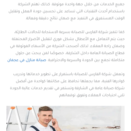
جميع الخدمات من خلال جهة واحدة موثوقة. كذلك تهتم الشركة
باستخدام أحدث التقنيات التي تساعد على تحسين جودة العمل وتقليل
الوقت المستغرق في التنفيذ مع ضمان نتائج دقيقة وفعالة.
كما تتميز شركة الفارس للصيانة بسرعة الاستجابة للحالات الطارئة،
حيث يتم التعامل مع الأعطال بشكل فوري لتقليل الأضرار المحتملة
وضمان راحة العملاء. لذلك أصبحت الشركة من الأسماء الموثوقة في
قطاع الصيانة العامة داخل الشارقة، خصوصًا لمن يبحث عن حلول
متكاملة تجمع بين الجودة والسرعة والاحترافية.
صيانة منازل في عجمان
وتعمل شركة الفارس للصيانة باستمرار على تطوير خدماتها وتدريب
كوادرها الفنية، مما يجعلها تحافظ على مكانتها كواحدة من أفضل
شركة صيانة عامة في الشارقة وتستمر في تقديم خدمات عالية الجودة
تلبي احتياجات العملاء وتفوق توقعاتهم.