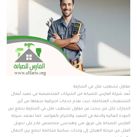
مقاول تشطيب فلل في الشارقة
تُعد شركة الفارس للصيانة من الشركات المتخصصة في تنفيذ أعمال
التشطيبات المتكاملة، حيث تقدم خدمات احترافية تجعلها من أبرز
الخيارات لكل من يبحث عن مقاول تشطيب فلل في الشارقة يجمع بين
الجودة العالية والدقة في التنفيذ والالتزام بالمواعيد. كما تعتمد شركة
الفارس للصيانة على فريق فني وهندسي متخصص قادر على تحويل
الفلل من مرحلة الهيكل إلى وحدات سكنية متكاملة تجمع بين الجمال