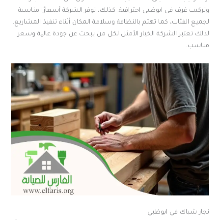
وتركيب غرف في ابوظبي احترافية. كذلك، توفر الشركة أسعارًا مناسبة
لجميع الفئات، كما تهتم بالنظافة وسلامة المكان أثناء تنفيذ المشاريع،
لذلك تعتبر الشركة الخيار الأمثل لكل من يبحث عن جودة عالية وسعر
مناسب.
نجار شباك في ابوظبي