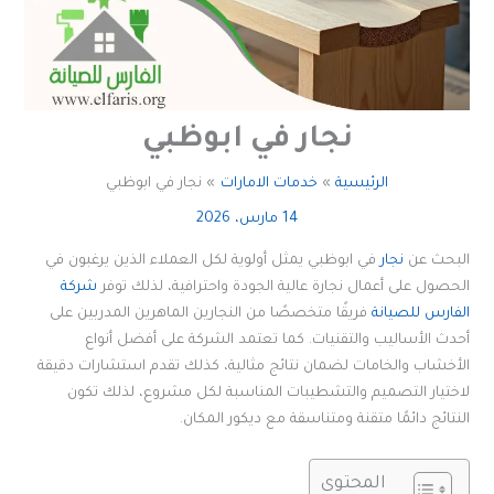
نجار في ابوظبي
الرئيسية
خدمات الامارات
نجار في ابوظبي
14 مارس، 2026
البحث عن
نجار
في ابوظبي يمثل أولوية لكل العملاء الذين يرغبون في
الحصول على أعمال نجارة عالية الجودة واحترافية، لذلك توفر
شركة
الفارس للصيانة
فريقًا متخصصًا من النجارين الماهرين المدربين على
أحدث الأساليب والتقنيات. كما تعتمد الشركة على أفضل أنواع
الأخشاب والخامات لضمان نتائج مثالية، كذلك تقدم استشارات دقيقة
لاختيار التصميم والتشطيبات المناسبة لكل مشروع، لذلك تكون
النتائج دائمًا متقنة ومتناسقة مع ديكور المكان.
المحتوى