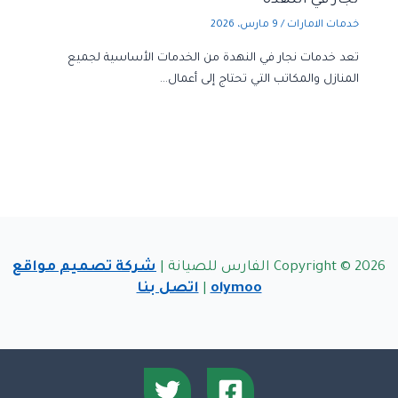
نجار في النهدة
خدمات الامارات
/
9 مارس، 2026
تعد خدمات نجار في النهدة من الخدمات الأساسية لجميع
المنازل والمكاتب التي تحتاج إلى أعمال…
Copyright © 2026 الفارس للصيانة |
شركة تصميم مواقع
olymoo
|
اتصل بنا