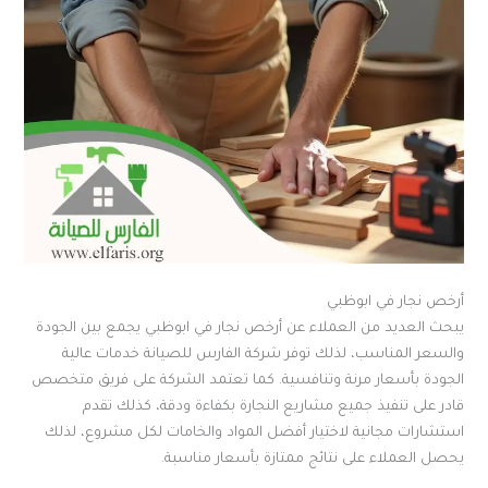
أرخص نجار في ابوظبي
يبحث العديد من العملاء عن أرخص نجار في ابوظبي يجمع بين الجودة
والسعر المناسب، لذلك توفر شركة الفارس للصيانة خدمات عالية
الجودة بأسعار مرنة وتنافسية. كما تعتمد الشركة على فريق متخصص
قادر على تنفيذ جميع مشاريع النجارة بكفاءة ودقة، كذلك تقدم
استشارات مجانية لاختيار أفضل المواد والخامات لكل مشروع، لذلك
يحصل العملاء على نتائج ممتازة بأسعار مناسبة.