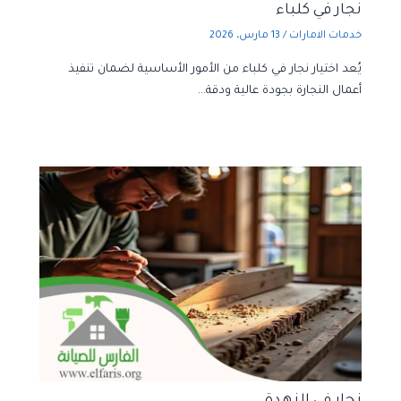
نجار في كلباء
خدمات الامارات
/
13 مارس، 2026
يُعد اختيار نجار في كلباء من الأمور الأساسية لضمان تنفيذ
أعمال النجارة بجودة عالية ودقة…