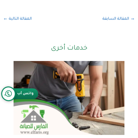
→
المقالة السابقة
المقالة التالية
←
خدمات أخرى
واتس آب