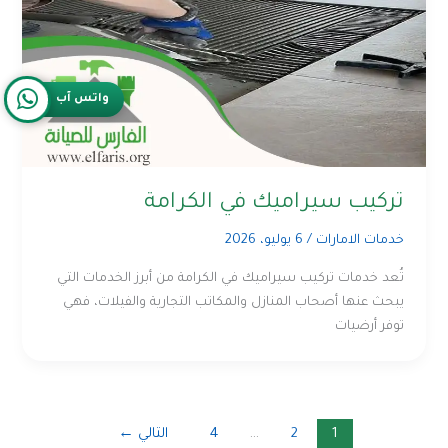
واتس آب
تركيب سيراميك في الكرامة
خدمات الامارات
/
6 يوليو، 2026
تُعد خدمات تركيب سيراميك في الكرامة من أبرز الخدمات التي
يبحث عنها أصحاب المنازل والمكاتب التجارية والفيلات، فهي
توفر أرضيات
1
2
…
4
التالي
←