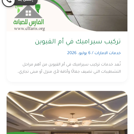
إتصل بنا
تركيب سيراميك في أم القيوين
خدمات الامارات
/
6 يوليو، 2026
تُعد خدمات تركيب سيراميك في أم القيوين من أهم مراحل
التشطيبات التي تضيف جمالًا وأناقة لأي منزل أو مبنى تجاري،