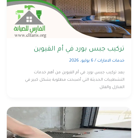
تركيب جبس بورد في أم القيوين
خدمات الامارات
/
6 يوليو، 2026
يعد تركيب جبس بورد في أم القيوين من أهم خدمات
التشطيبات الحديثة التي أصبحت مطلوبة بشكل كبير في
المنازل والفلل