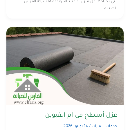
التي يحتاجها كل منزل أو منشأة، وتقدمها شركة الفارس
للصيانة
عزل أسطح في ام القيوين
خدمات الامارات
/
14 يوليو، 2026