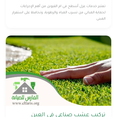
تعتبر خدمات عزل أسطح في ام القيوين من أهم الإجراءات
لحماية المباني من تسرب المياه والرطوبة، وتحافظ على استقرار
المبنى
تركيب عشب صناعي في العين