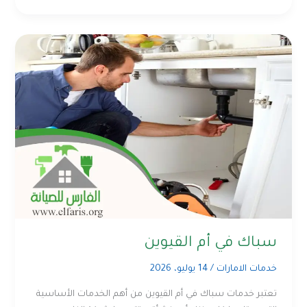
سباك في أم القيوين
خدمات الامارات
/
14 يوليو، 2026
تعتبر خدمات سباك في أم القيوين من أهم الخدمات الأساسية