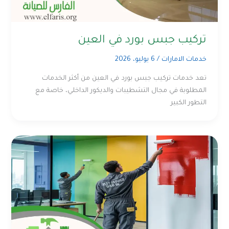
تركيب جبس بورد في العين
خدمات الامارات
/
6 يوليو، 2026
تعد خدمات تركيب جبس بورد في العين من أكثر الخدمات
المطلوبة في مجال التشطيبات والديكور الداخلي، خاصة مع
التطور الكبير