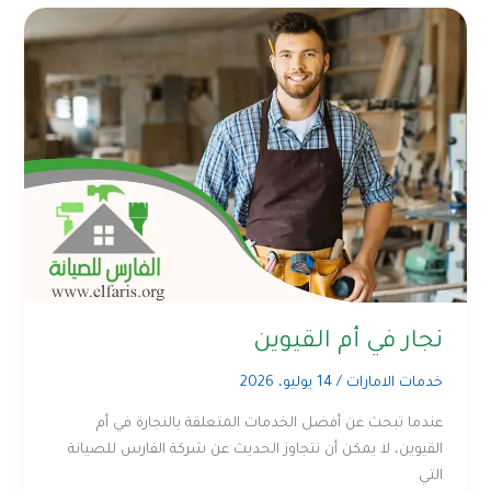
نجار في أم القيوين
خدمات الامارات
/
14 يوليو، 2026
عندما تبحث عن أفضل الخدمات المتعلقة بالنجارة في أم
القيوين، لا يمكن أن نتجاوز الحديث عن شركة الفارس للصيانة
التي