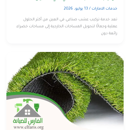
خدمات الامارات
/
13 يوليو، 2026
تعد خدمة تركيب عشب صناعي في العين من أكثر الحلول
عملية وجمالًا لتحويل المساحات الخارجية إلى مساحات خضراء
رائعة دون