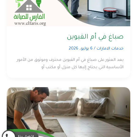
صباغ في أم القيوين
خدمات الامارات
/
6 يوليو، 2026
يعد العثور على صباغ في أم القيوين محترف وموثوق من الأمور
الأساسية التي يحتاج إليها كل منزل أو مكتب أو