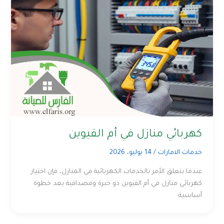
كهربائي منازل في أم القيوين
خدمات الامارات
/
14 يوليو، 2026
عندما يتعلق الأمر بالخدمات الكهربائية في المنازل، فإن اختيار
كهربائي منازل في أم القيوين ذو خبرة ومصداقية يعد خطوة
أساسية