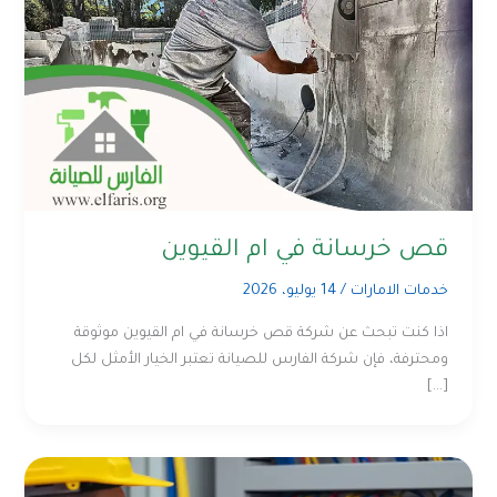
قص خرسانة في ام القيوين
خدمات الامارات
/
14 يوليو، 2026
اذا كنت تبحث عن شركة قص خرسانة في ام القيوين موثوقة
ومحترفة، فإن شركة الفارس للصيانة تعتبر الخيار الأمثل لكل
[…]