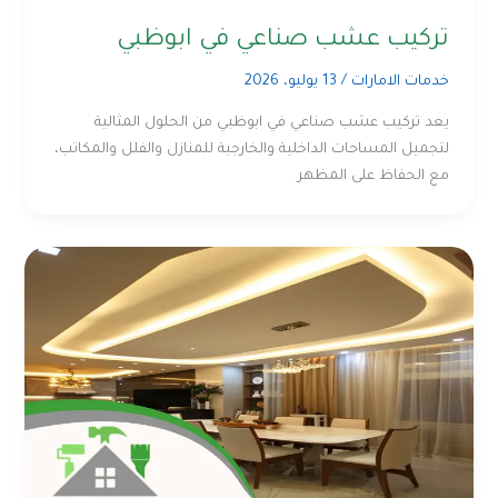
تركيب عشب صناعي في ابوظبي
خدمات الامارات
/
13 يوليو، 2026
يعد تركيب عشب صناعي في ابوظبي من الحلول المثالية
لتجميل المساحات الداخلية والخارجية للمنازل والفلل والمكاتب،
مع الحفاظ على المظهر