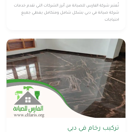
تُعتبر شركة الفارس للصيانة من أبرز الشركات التي تقدم خدمات
شركة صيانة في دبي بشكل شامل ومتكامل يغطي جميع
احتياجات
تركيب رخام في دبي