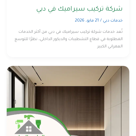
شركة تركيب سيراميك في دبي
خدمات دبي
/
21 مايو، 2026
تُعد خدمات شركة تركيب سيراميك في دبي من أكثر الخدمات
المطلوبة في قطاع التشطيبات والديكور الداخلي، نظرًا للتوسع
العمراني الكبير