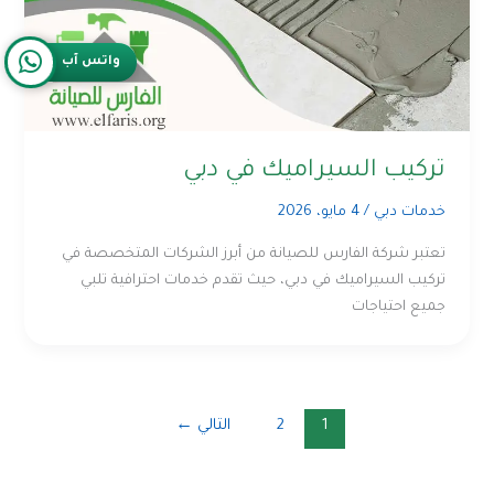
واتس آب
تركيب السيراميك في دبي
خدمات دبي
/
4 مايو، 2026
تعتبر شركة الفارس للصيانة من أبرز الشركات المتخصصة في
تركيب السيراميك في دبي، حيث تقدم خدمات احترافية تلبي
جميع احتياجات
1
2
التالي
←