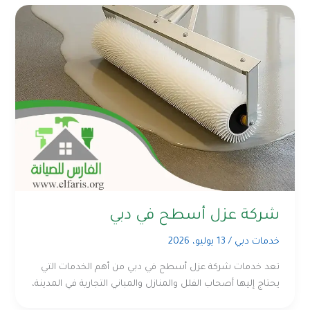
شركة عزل أسطح في دبي
خدمات دبي
/
13 يوليو، 2026
تعد خدمات شركة عزل أسطح في دبي من أهم الخدمات التي
يحتاج إليها أصحاب الفلل والمنازل والمباني التجارية في المدينة،