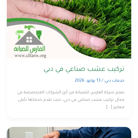
تركيب عشب صناعي في دبي
خدمات دبي
/
13 يوليو، 2026
تعتبر شركة الفارس للصيانة من أبرز الشركات المتخصصة في
مجال تركيب عشب صناعي في دبي، حيث تقدم خدماتها بأعلى
معايير […]