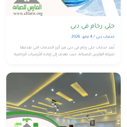
جلي رخام في دبي
خدمات دبي
/
4 مايو، 2026
تُعد خدمات جلي رخام في دبي من أبرز الخدمات التي تقدمها
شركة الفارس للصيانة، حيث تهدف إلى إعادة الأرضيات الرخامية