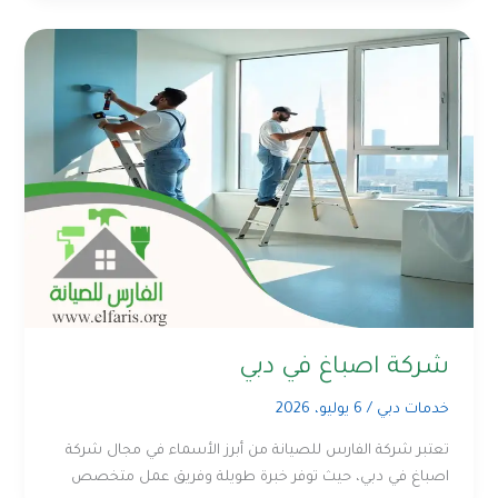
شركة اصباغ في دبي
خدمات دبي
/
6 يوليو، 2026
تعتبر شركة الفارس للصيانة من أبرز الأسماء في مجال شركة
اصباغ في دبي، حيث توفر خبرة طويلة وفريق عمل متخصص