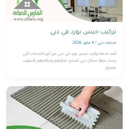
تركيب جبس بورد في دبي
خدمات دبي
/
4 مايو، 2026
تُعد خدمة تركيب جبس بورد في دبي من أبرز الخدمات التي
يبحث عنها سكان دبي لتجديد منازلهم ومكاتبهم بأسلوب
عصري