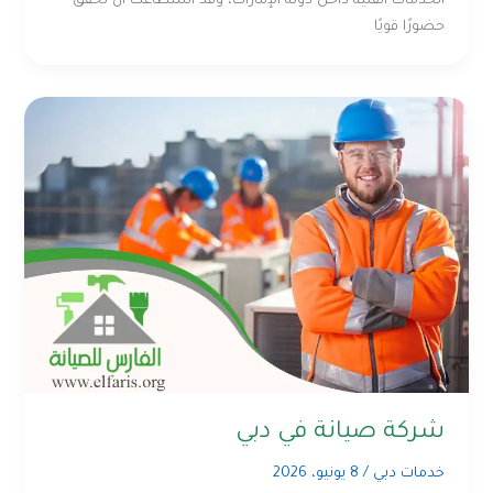
الخدمات الفنية داخل دولة الإمارات، وقد استطاعت أن تحقق
حضورًا قويًا
شركة صيانة في دبي
خدمات دبي
/
8 يونيو، 2026