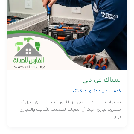
سباك في دبي
خدمات دبي
/
13 يوليو، 2026
يعتبر اختيار سباك في دبي من الأمور الأساسية لأي منزل أو
مشروع تجاري، حيث أن الصيانة الصحيحة للأنابيب والمجاري
تؤثر