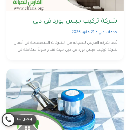
شركة تركيب جبس بورد في دبي
خدمات دبي
/
21 مايو، 2026
تُعد شركة الفارس للصيانة من الشركات المتخصصة في أعمال
شركة تركيب جبس بورد في دبي حيث تقدم حلولاً متكاملة في
إتصل بنا