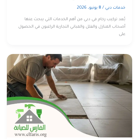
خدمات دبي
/
8 يونيو، 2026
يُعد تركيب رخام في دبي من أهم الخدمات التي يبحث عنها
أصحاب المنازل والفلل والمباني التجارية الراغبون في الحصول
على