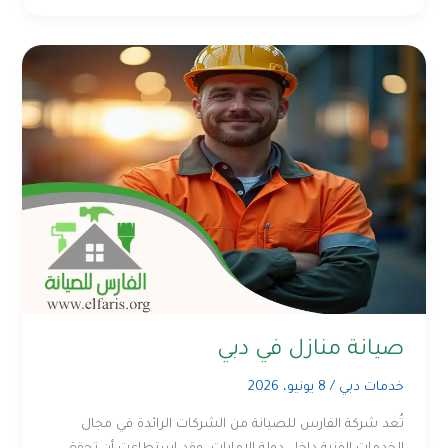
صيانة منازل في دبي
خدمات دبي
/
8 يونيو، 2026
تُعد شركة الفارس للصيانة من الشركات الرائدة في مجال