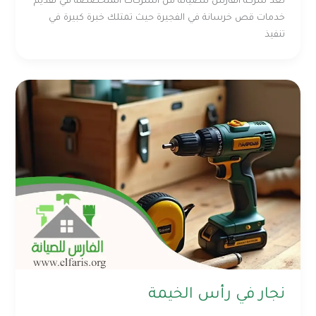
تعد شركة الفارس للصيانة من الشركات المتخصصة في تقديم
خدمات قص خرسانة في الفجيرة حيث تمتلك خبرة كبيرة في
تنفيذ
نجار في رأس الخيمة