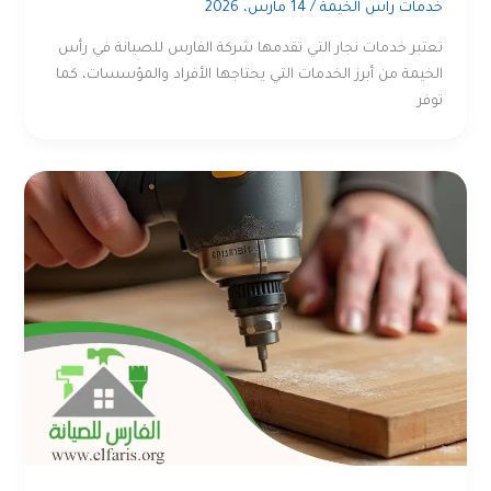
خدمات راس الخيمة
/
14 مارس، 2026
تعتبر خدمات نجار التي تقدمها شركة الفارس للصيانة في رأس
الخيمة من أبرز الخدمات التي يحتاجها الأفراد والمؤسسات، كما
توفر