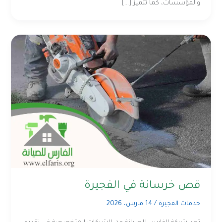
والمؤسسات، كما تتميز […]
قص خرسانة في الفجيرة
خدمات الفجيرة
/
14 مارس، 2026