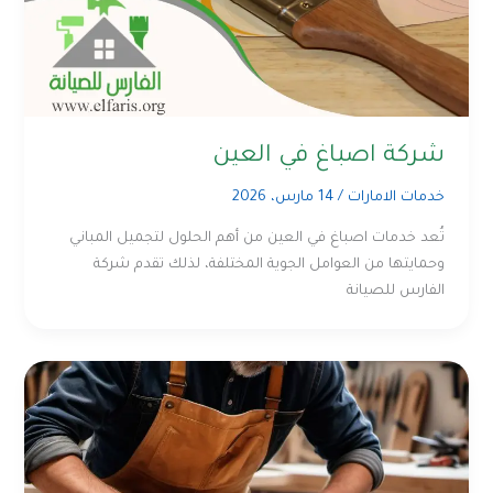
شركة اصباغ في العين
خدمات الامارات
/
14 مارس، 2026
تُعد خدمات اصباغ في العين من أهم الحلول لتجميل المباني
وحمايتها من العوامل الجوية المختلفة، لذلك تقدم شركة
الفارس للصيانة