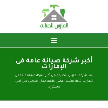
خطي
لى
لمحتوى
أكبر شركة صيانة عامة في
الإمارات
تعد شركة الفارس للصيانة هي أكبر شركة صيانة عامة في
الإمارات لأنها تمتلك افضل طاقم عمال مدربين علي اعلي
مستوي.