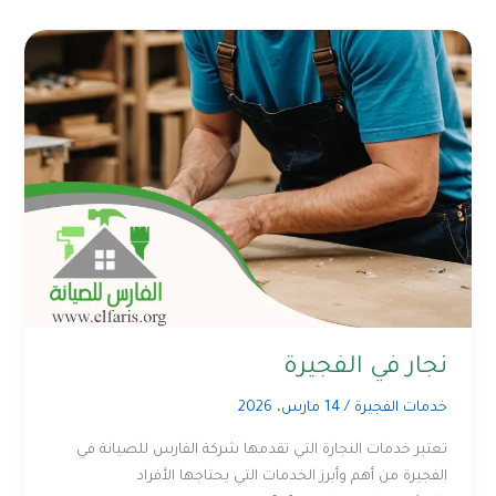
نجار في الفجيرة
خدمات الفجيرة
/
14 مارس، 2026
تعتبر خدمات النجارة التي تقدمها شركة الفارس للصيانة في
الفجيرة من أهم وأبرز الخدمات التي يحتاجها الأفراد