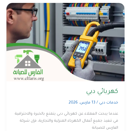
كهربائي دبي
خدمات دبي
/
13 مارس، 2026
عندما يبحث العملاء عن كهربائي دبي يتمتع بالخبرة والاحترافية
في تنفيذ جميع أعمال الكهرباء المنزلية والتجارية، فإن شركة
الفارس للصيانة