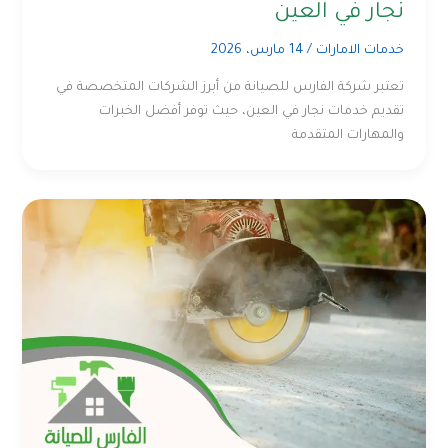
نجار في العين
خدمات الامارات
/
14 مارس، 2026
تعتبر شركة الفارس للصيانة من أبرز الشركات المتخصصة في
تقديم خدمات نجار في العين، حيث توفر أفضل الخبرات
والمهارات المتقدمة