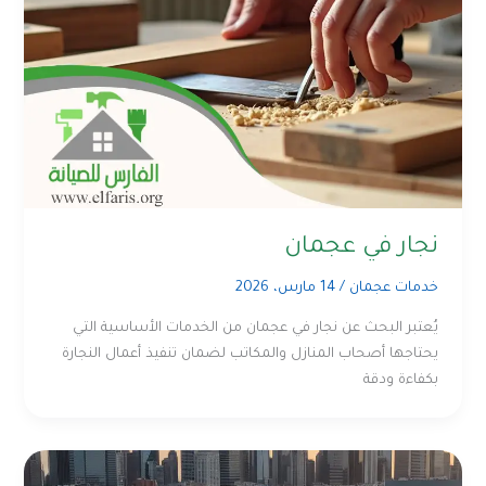
نجار في عجمان
خدمات عجمان
/
14 مارس، 2026
يُعتبر البحث عن نجار في عجمان من الخدمات الأساسية التي
يحتاجها أصحاب المنازل والمكاتب لضمان تنفيذ أعمال النجارة
بكفاءة ودقة