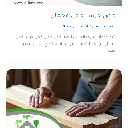
قص خرسانة في عجمان
خدمات عجمان
/
14 مارس، 2026
تعد خدمات شركة الفارس للصيانة في مجال قص خرسانة في
عجمان من أهم الخدمات التي يحتاجها قطاع البناء والتجديد،
حيث