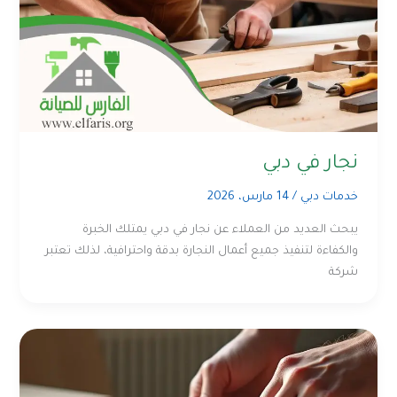
نجار في دبي
خدمات دبي
/
14 مارس، 2026
يبحث العديد من العملاء عن نجار في دبي يمتلك الخبرة
والكفاءة لتنفيذ جميع أعمال النجارة بدقة واحترافية، لذلك تعتبر
شركة