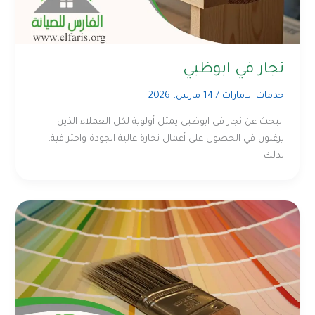
نجار في ابوظبي
خدمات الامارات
/
14 مارس، 2026
البحث عن نجار في ابوظبي يمثل أولوية لكل العملاء الذين
يرغبون في الحصول على أعمال نجارة عالية الجودة واحترافية،
لذلك