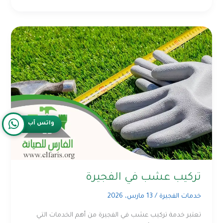
واتس آب
تركيب عشب في الفجيرة
خدمات الفجيرة
/
13 مارس، 2026
تعتبر خدمة تركيب عشب في الفجيرة من أهم الخدمات التي