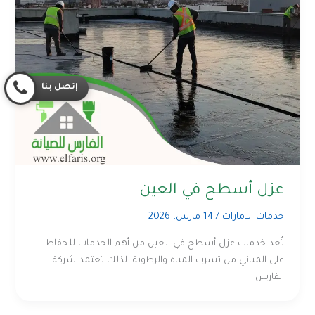
إتصل بنا
عزل أسطح في العين
خدمات الامارات
/
14 مارس، 2026
تُعد خدمات عزل أسطح في العين من أهم الخدمات للحفاظ
على المباني من تسرب المياه والرطوبة، لذلك تعتمد شركة
الفارس