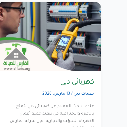
كهربائي دبي
خدمات دبي
/
13 مارس، 2026
عندما يبحث العملاء عن كهربائي دبي يتمتع
بالخبرة والاحترافية في تنفيذ جميع أعمال
الكهرباء المنزلية والتجارية، فإن شركة الفارس