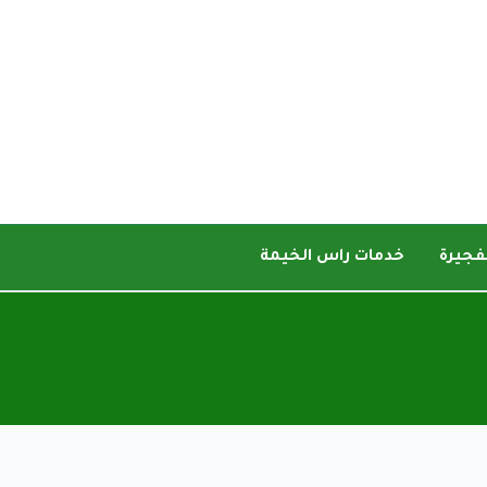
فجيرة
خدمات راس الخيمة